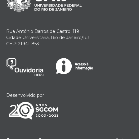
Rua Antônio Barros de Castro, 119
Cidade Universitária, Rio de Janeiro/RJ
CEP: 21941-853
Desenvolvido por