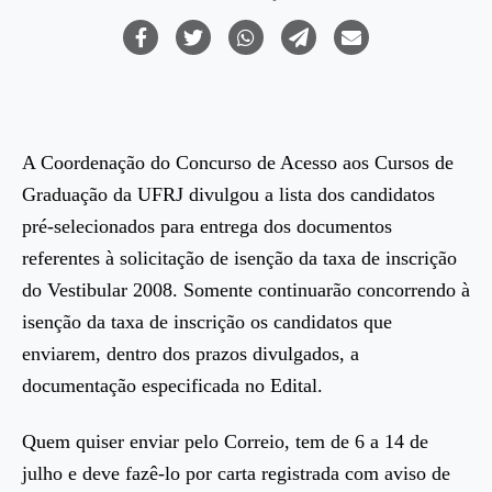
A Coordenação do Concurso de Acesso aos Cursos de
Graduação da UFRJ divulgou a lista dos candidatos
pré-selecionados para entrega dos documentos
referentes à solicitação de isenção da taxa de inscrição
do Vestibular 2008. Somente continuarão concorrendo à
isenção da taxa de inscrição os candidatos que
enviarem, dentro dos prazos divulgados, a
documentação especificada no Edital.
Quem quiser enviar pelo Correio, tem de 6 a 14 de
julho e deve fazê-lo por carta registrada com aviso de