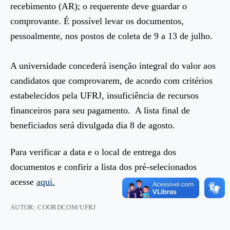
recebimento (AR); o requerente deve guardar o
comprovante. É possível levar os documentos,
pessoalmente, nos postos de coleta de 9 a 13 de julho.
A universidade concederá isenção integral do valor aos
candidatos que comprovarem, de acordo com critérios
estabelecidos pela UFRJ, insuficiência de recursos
financeiros para seu pagamento. A lista final de
beneficiados será divulgada dia 8 de agosto.
Para verificar a data e o local de entrega dos
documentos e confirir a lista dos pré-selecionados
acesse
aqui.
AUTOR: COORDCOM/UFRJ