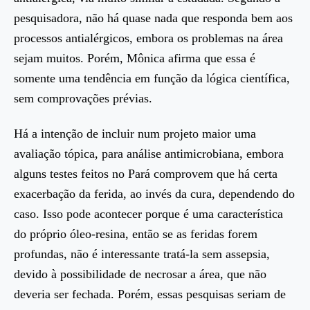
pesquisadora, não há quase nada que responda bem aos
processos antialérgicos, embora os problemas na área
sejam muitos. Porém, Mônica afirma que essa é
somente uma tendência em função da lógica científica,
sem comprovações prévias.
Há a intenção de incluir num projeto maior uma
avaliação tópica, para análise antimicrobiana, embora
alguns testes feitos no Pará comprovem que há certa
exacerbação da ferida, ao invés da cura, dependendo do
caso. Isso pode acontecer porque é uma característica
do próprio óleo-resina, então se as feridas forem
profundas, não é interessante tratá-la sem assepsia,
devido à possibilidade de necrosar a área, que não
deveria ser fechada. Porém, essas pesquisas seriam de