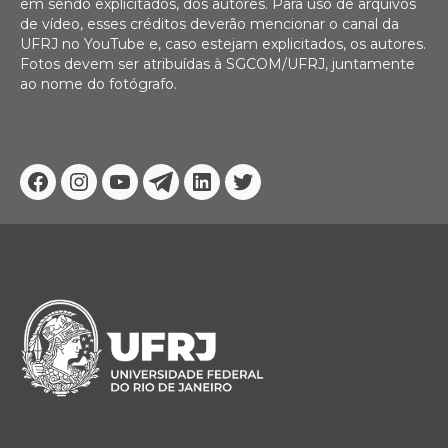
em sendo explicitados, dos autores. Para uso de arquivos
de vídeo, esses créditos deverão mencionar o canal da
UFRJ no YouTube e, caso estejam explicitados, os autores.
Fotos devem ser atribuídas à SGCOM/UFRJ, juntamente
ao nome do fotógrafo.
Facebook
Instagram
Youtube
Telegram
Linkedin
Twitter