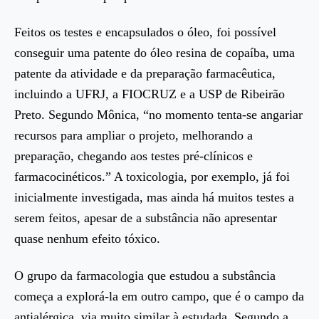
Feitos os testes e encapsulados o óleo, foi possível
conseguir uma patente do óleo resina de copaíba, uma
patente da atividade e da preparação farmacêutica,
incluindo a UFRJ, a FIOCRUZ e a USP de Ribeirão
Preto. Segundo Mônica, “no momento tenta-se angariar
recursos para ampliar o projeto, melhorando a
preparação, chegando aos testes pré-clínicos e
farmacocinéticos.” A toxicologia, por exemplo, já foi
inicialmente investigada, mas ainda há muitos testes a
serem feitos, apesar de a substância não apresentar
quase nenhum efeito tóxico.
O grupo da farmacologia que estudou a substância
começa a explorá-la em outro campo, que é o campo da
antialérgica, via muito similar à estudada. Segundo a