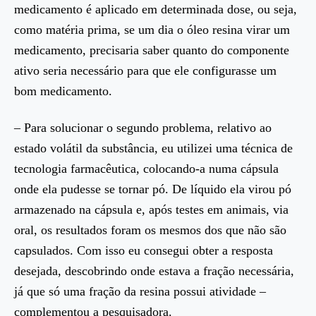
medicamento é aplicado em determinada dose, ou seja,
como matéria prima, se um dia o óleo resina virar um
medicamento, precisaria saber quanto do componente
ativo seria necessário para que ele configurasse um
bom medicamento.
– Para solucionar o segundo problema, relativo ao
estado volátil da substância, eu utilizei uma técnica de
tecnologia farmacêutica, colocando-a numa cápsula
onde ela pudesse se tornar pó. De líquido ela virou pó
armazenado na cápsula e, após testes em animais, via
oral, os resultados foram os mesmos dos que não são
capsulados. Com isso eu consegui obter a resposta
desejada, descobrindo onde estava a fração necessária,
já que só uma fração da resina possui atividade –
complementou a pesquisadora.