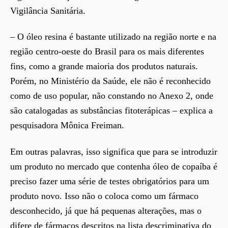
Vigilância Sanitária.
– O óleo resina é bastante utilizado na região norte e na
região centro-oeste do Brasil para os mais diferentes
fins, como a grande maioria dos produtos naturais.
Porém, no Ministério da Saúde, ele não é reconhecido
como de uso popular, não constando no Anexo 2, onde
são catalogadas as substâncias fitoterápicas – explica a
pesquisadora Mônica Freiman.
Em outras palavras, isso significa que para se introduzir
um produto no mercado que contenha óleo de copaíba é
preciso fazer uma série de testes obrigatórios para um
produto novo. Isso não o coloca como um fármaco
desconhecido, já que há pequenas alterações, mas o
difere de fármacos descritos na lista descriminativa do