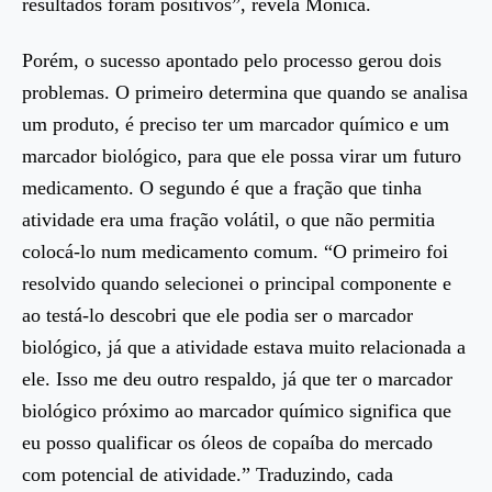
resultados foram positivos”, revela Mônica.
Porém, o sucesso apontado pelo processo gerou dois
problemas. O primeiro determina que quando se analisa
um produto, é preciso ter um marcador químico e um
marcador biológico, para que ele possa virar um futuro
medicamento. O segundo é que a fração que tinha
atividade era uma fração volátil, o que não permitia
colocá-lo num medicamento comum. “O primeiro foi
resolvido quando selecionei o principal componente e
ao testá-lo descobri que ele podia ser o marcador
biológico, já que a atividade estava muito relacionada a
ele. Isso me deu outro respaldo, já que ter o marcador
biológico próximo ao marcador químico significa que
eu posso qualificar os óleos de copaíba do mercado
com potencial de atividade.” Traduzindo, cada