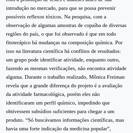
introdução no mercado, para que se possa prevenir
possíveis reflexos tóxicos. Na pesquisa, com a
observação de algumas amostras de copaíba de diversas
regiões do país, o que foi observado é que em todo
fitoterápico há mudanças na composição química. Por
isso na literatura científica há conflitos de resultados:
um grupo pode identificar atividade, enquanto outro,
fazendo as mesmas verificações, não encontra atividade
alguma. Durante o trabalho realizado, Mônica Freiman
revela que a grande diferença do projeto é a avaliação
da atividade farmacológica, porém eles não
identificaram um perfil químico, impedindo que
obtivessem subsídios suficientes para chegar a um
produto. “Só buscávamos informações científicas, mas
havia uma forte indicação da medicina popular”,