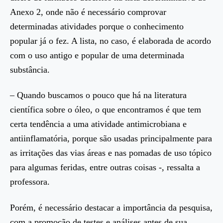
Anexo 2, onde não é necessário comprovar
determinadas atividades porque o conhecimento
popular já o fez. A lista, no caso, é elaborada de acordo
com o uso antigo e popular de uma determinada
substância.
– Quando buscamos o pouco que há na literatura
científica sobre o óleo, o que encontramos é que tem
certa tendência a uma atividade antimicrobiana e
antiinflamatória, porque são usadas principalmente para
as irritações das vias áreas e nas pomadas de uso tópico
para algumas feridas, entre outras coisas -, ressalta a
professora.
Porém, é necessário destacar a importância da pesquisa,
com a promoção de testes e análises antes de sua