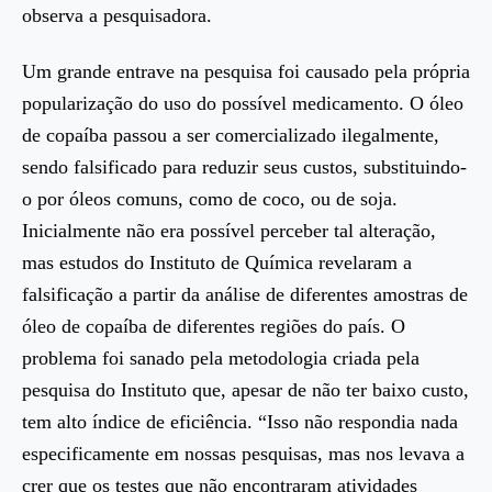
observa a pesquisadora.
Um grande entrave na pesquisa foi causado pela própria
popularização do uso do possível medicamento. O óleo
de copaíba passou a ser comercializado ilegalmente,
sendo falsificado para reduzir seus custos, substituindo-
o por óleos comuns, como de coco, ou de soja.
Inicialmente não era possível perceber tal alteração,
mas estudos do Instituto de Química revelaram a
falsificação a partir da análise de diferentes amostras de
óleo de copaíba de diferentes regiões do país. O
problema foi sanado pela metodologia criada pela
pesquisa do Instituto que, apesar de não ter baixo custo,
tem alto índice de eficiência. “Isso não respondia nada
especificamente em nossas pesquisas, mas nos levava a
crer que os testes que não encontraram atividades