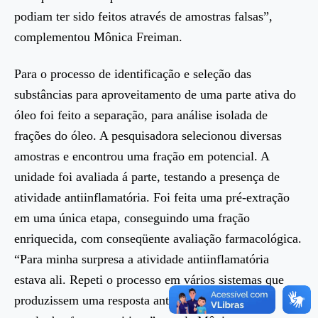
podiam ter sido feitos através de amostras falsas”,
complementou Mônica Freiman.
Para o processo de identificação e seleção das
substâncias para aproveitamento de uma parte ativa do
óleo foi feito a separação, para análise isolada de
frações do óleo. A pesquisadora selecionou diversas
amostras e encontrou uma fração em potencial. A
unidade foi avaliada á parte, testando a presença de
atividade antiinflamatória. Foi feita uma pré-extração
em uma única etapa, conseguindo uma fração
enriquecida, com conseqüente avaliação farmacológica.
“Para minha surpresa a atividade antiinflamatória
estava ali. Repeti o processo em vários sistemas que
produzissem uma resposta antiinflamatória e os