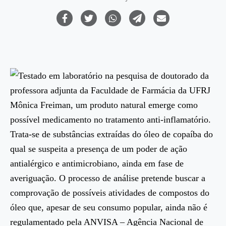
Testado em laboratório na pesquisa de doutorado da
professora adjunta da Faculdade de Farmácia da UFRJ
Mônica Freiman, um produto natural emerge como
possível medicamento no tratamento anti-inflamatório.
Trata-se de substâncias extraídas do óleo de copaíba do
qual se suspeita a presença de um poder de ação
antialérgico e antimicrobiano, ainda em fase de
averiguação. O processo de análise pretende buscar a
comprovação de possíveis atividades de compostos do
óleo que, apesar de seu consumo popular, ainda não é
regulamentado pela ANVISA – Agência Nacional de