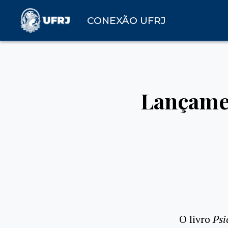
CONEXÃO UFRJ
Lançamen
O livro
Psi