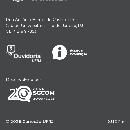
Rua Antônio Barros de Castro, 119
Cidade Universitária, Rio de Janeiro/RJ
CEP: 21941-853
Desenvolvido por
Subir
↑
© 2026
Conexão UFRJ