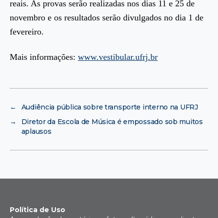
reais. As provas serão realizadas nos dias 11 e 25 de
novembro e os resultados serão divulgados no dia 1 de
fevereiro.
Mais informações:
www.vestibular.ufrj.br
←
Audiência pública sobre transporte interno na UFRJ
→
Diretor da Escola de Música é empossado sob muitos
aplausos
Política de Uso