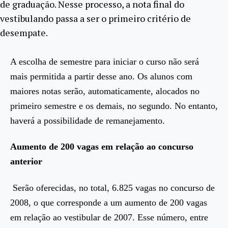
de graduação. Nesse processo, a nota final do
vestibulando passa a ser o primeiro critério de
desempate.
A escolha de semestre para iniciar o curso não será
mais permitida a partir desse ano. Os alunos com
maiores notas serão, automaticamente, alocados no
primeiro semestre e os demais, no segundo. No entanto,
haverá a possibilidade de remanejamento.
Aumento de 200 vagas em relação ao concurso
anterior
Serão oferecidas, no total, 6.825 vagas no concurso de
2008, o que corresponde a um aumento de 200 vagas
em relação ao vestibular de 2007. Esse número, entre