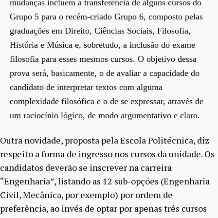
mudanças incluem a transferência de alguns cursos do
Grupo 5 para o recém-criado Grupo 6, composto pelas
graduações em Direito, Ciências Sociais, Filosofia,
História e Música e, sobretudo, a inclusão do exame
filosofia para esses mesmos cursos. O objetivo dessa
prova será, basicamente, o de avaliar a capacidade do
candidato de interpretar textos com alguma
complexidade filosófica e o de se expressar, através de
um raciocínio lógico, de modo argumentativo e claro.
Outra novidade, proposta pela Escola Politécnica, diz
respeito a forma de ingresso nos cursos da unidade. Os
candidatos deverão se inscrever na carreira
“Engenharia”, listando as 12 sub-opções (Engenharia
Civil, Mecânica, por exemplo) por ordem de
preferência, ao invés de optar por apenas três cursos