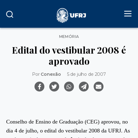
Categorias
MEMÓRIA
Edital do vestibular 2008 é
aprovado
Por
Conexão
5 de julho de 2007
Conselho de Ensino de Graduação (CEG) aprovou, no
dia 4 de julho, o edital do vestibular 2008 da UFRJ. As