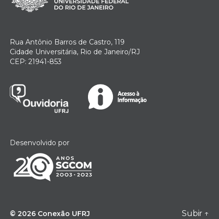
Rua Antônio Barros de Castro, 119
Cidade Universitária, Rio de Janeiro/RJ
CEP: 21941-853
Desenvolvido por
Subir
↑
© 2026
Conexão UFRJ