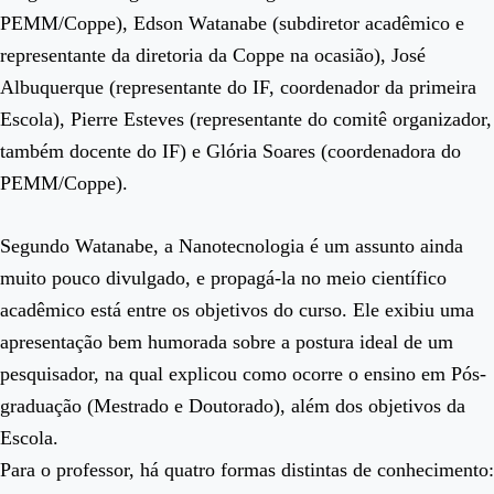
PEMM/Coppe), Edson Watanabe (subdiretor acadêmico e
representante da diretoria da Coppe na ocasião), José
Albuquerque (representante do IF, coordenador da primeira
Escola), Pierre Esteves (representante do comitê organizador,
também docente do IF) e Glória Soares (coordenadora do
PEMM/Coppe).
Segundo Watanabe, a Nanotecnologia é um assunto ainda
muito pouco divulgado, e propagá-la no meio científico
acadêmico está entre os objetivos do curso. Ele exibiu uma
apresentação bem humorada sobre a postura ideal de um
pesquisador, na qual explicou como ocorre o ensino em Pós-
graduação (Mestrado e Doutorado), além dos objetivos da
Escola.
Para o professor, há quatro formas distintas de conhecimento: