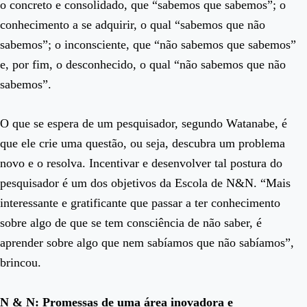
o concreto e consolidado, que “sabemos que sabemos”; o
conhecimento a se adquirir, o qual “sabemos que não
sabemos”; o inconsciente, que “não sabemos que sabemos”
e, por fim, o desconhecido, o qual “não sabemos que não
sabemos”.
O que se espera de um pesquisador, segundo Watanabe, é
que ele crie uma questão, ou seja, descubra um problema
novo e o resolva. Incentivar e desenvolver tal postura do
pesquisador é um dos objetivos da Escola de N&N. “Mais
interessante e gratificante que passar a ter conhecimento
sobre algo de que se tem consciência de não saber, é
aprender sobre algo que nem sabíamos que não sabíamos”,
brincou.
N & N: Promessas de uma área inovadora e