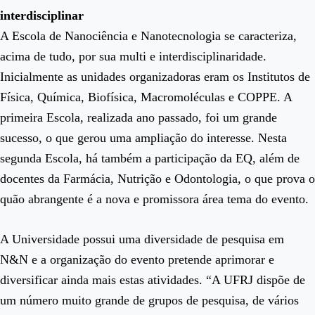
interdisciplinar
A Escola de Nanociência e Nanotecnologia se caracteriza,
acima de tudo, por sua multi e interdisciplinaridade.
Inicialmente as unidades organizadoras eram os Institutos de
Física, Química, Biofísica, Macromoléculas e COPPE. A
primeira Escola, realizada ano passado, foi um grande
sucesso, o que gerou uma ampliação do interesse. Nesta
segunda Escola, há também a participação da EQ, além de
docentes da Farmácia, Nutrição e Odontologia, o que prova o
quão abrangente é a nova e promissora área tema do evento.
A Universidade possui uma diversidade de pesquisa em
N&N e a organização do evento pretende aprimorar e
diversificar ainda mais estas atividades. “A UFRJ dispõe de
um número muito grande de grupos de pesquisa, de vários