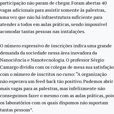
participação não param de chegar. Foram abertas 40
vagas adicionais para assistir somente às palestras,
uma vez que não há infraestrutura suficiente para
atender a todos em aulas práticas, sendo impossível
acomodar tantas pessoas nas instalações.
O número expressivo de inscrições indica uma grande
demanda da sociedade nessa área inovadora da
Nanociência e Nanotecnologia. O professor Sérgio
Camargo dividiu com os colegas de mesa sua satisfação
com o número de inscritos no curso: “A organização
não esperava um feed-back tão positivo. Pudemos abrir
mais vagas para as palestras, mas infelizmente não
conseguimos fazer o mesmo com as aulas práticas, pois
os laboratórios com os quais dispomos não suportam
tantas pessoas”.