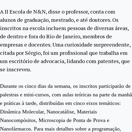
A II Escola de N&N, disse o professor, conta com
alunos de graduação, mestrado, e até doutores. Os
inscritos na escola incluem pessoas de diversas áreas,
de dentro e fora do Rio de Janeiro, membros de
empresas e docentes. Uma curiosidade surpreendente,
citada por Sérgio, foi um profissional que trabalha em
um escritório de advocacia, lidando com patentes, que
se inscreveu.
Durante os cinco dias da semana, os inscritos participarão de
palestras e mini-cursos, com aulas teóricas na parte da manhã
e práticas à tarde, distribuídas em cinco eixos temáticos:
Dinâmica Molecular, Nanocatálise, Materiais
Nanocompósitos, Microscopia de Ponta de Prova e
Nanofármacos. Para mais detalhes sobre a programação,