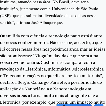
institutos, atuando nessa área. No Brasil, deve ser a
instituição, juntamente com a Universidade de São Paulo
(USP), que possui maior diversidade de pesquisas nesse
sentido”, afirmou José Albuquerque.
Quem lida com ciência e tecnologia nano está diante
de novos conhecimentos. Não se sabe, ao certo, o que
irá ocorrer nessa área nos próximos anos, mas as idéias
são promissoras: “Ninguém duvida de que será uma
coisa revolucionária. Costuma-se comparar com a
revolução da Eletrônica, Informática, Microeletrônica
e Telecomunicações no que diz respeito a materiais”,
declarou Sergio Camargo. Para ele, a possibilidade de
aplicação da Nanociência e Nanotecnologia em
diversas áreas a torna muito mais abrangente que a
Eletrônica, por exemplo, que possui um impacto muito