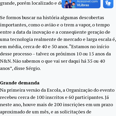
grande, porém localizado e de atuação restrita.
Se formos buscar na história algumas descobertas
importantes, como o avião e o trem a vapor, o tempo
entre a data da inovação e a conseqüente geração de
uma tecnologia realmente de mercado e larga escala é,
em média, cerca de 40 e 50 anos. “Estamos no início
desse processo – talvez os próximos 10 ou 15 anos da
N&N. Não sabemos o que vai ser daqui há 35 ou 40
anos”, disse Sérgio.
Grande demanda
Na primeira versão da Escola, a Organização do evento
recebeu cerca de 100 inscritos e 60 participantes. Já
neste ano, houve mais de 200 inscrições em um prazo
aproximado de um mês, e as solicitações de