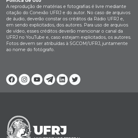
Política de Uso
A reprodução de matérias e fotografias é livre mediante
citação do Conexão UFRJ e do autor. No caso de arquivos
de áudio, deverão constar os créditos da Rádio UFRJ e,
em sendo explicitados, dos autores. Para uso de arquivos
de vídeo, esses créditos deverão mencionar o canal da
UFRJ no YouTube e, caso estejam explicitados, os autores.
Fotos devem ser atribuídas à SGCOM/UFRJ, juntamente
ao nome do fotógrafo.
Facebook
Instagram
Youtube
Telegram
Linkedin
Twitter