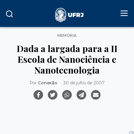
Categorias
MEMÓRIA
Dada a largada para a II
Escola de Nanociência e
Nanotecnologia
Por
Conexão
30 de julho de 2007