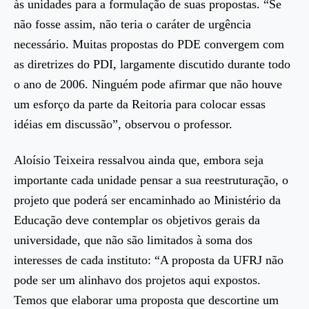
às unidades para a formulação de suas propostas. “Se
não fosse assim, não teria o caráter de urgência
necessário. Muitas propostas do PDE convergem com
as diretrizes do PDI, largamente discutido durante todo
o ano de 2006. Ninguém pode afirmar que não houve
um esforço da parte da Reitoria para colocar essas
idéias em discussão”, observou o professor.
Aloísio Teixeira ressalvou ainda que, embora seja
importante cada unidade pensar a sua reestruturação, o
projeto que poderá ser encaminhado ao Ministério da
Educação deve contemplar os objetivos gerais da
universidade, que não são limitados à soma dos
interesses de cada instituto: “A proposta da UFRJ não
pode ser um alinhavo dos projetos aqui expostos.
Temos que elaborar uma proposta que descortine um