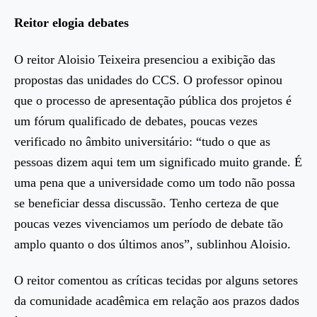
Reitor elogia debates
O reitor Aloisio Teixeira presenciou a exibição das
propostas das unidades do CCS. O professor opinou
que o processo de apresentação pública dos projetos é
um fórum qualificado de debates, poucas vezes
verificado no âmbito universitário: “tudo o que as
pessoas dizem aqui tem um significado muito grande. É
uma pena que a universidade como um todo não possa
se beneficiar dessa discussão. Tenho certeza de que
poucas vezes vivenciamos um período de debate tão
amplo quanto o dos últimos anos”, sublinhou Aloisio.
O reitor comentou as críticas tecidas por alguns setores
da comunidade acadêmica em relação aos prazos dados