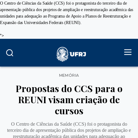
O Centro de Ciências da Saúde (CCS) foi o protagonista do terceiro dia de
apresentação pública dos projetos de ampliação e reestruturação acadêmica das
unidades para adequação ao Programa de Apoio a Planos de Reestruturação e
Expansão das Universidades Federais (REUNI).
">
Categorias
MEMÓRIA
Propostas do CCS para o
REUNI visam criação de
cursos
O Centro de Ciências da Saúde (CCS) foi o protagonista do
terceiro dia de apresentação pública dos projetos de ampliação e
reestruturação acadêmica das unidades para adequação ao