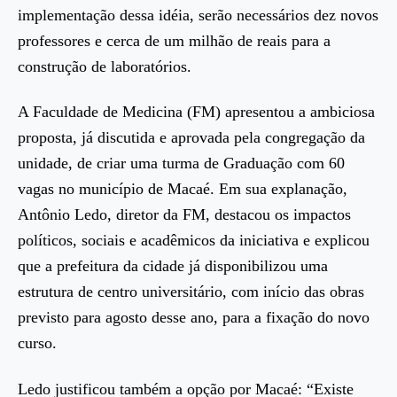
implementação dessa idéia, serão necessários dez novos
professores e cerca de um milhão de reais para a
construção de laboratórios.
A Faculdade de Medicina (FM) apresentou a ambiciosa
proposta, já discutida e aprovada pela congregação da
unidade, de criar uma turma de Graduação com 60
vagas no município de Macaé. Em sua explanação,
Antônio Ledo, diretor da FM, destacou os impactos
políticos, sociais e acadêmicos da iniciativa e explicou
que a prefeitura da cidade já disponibilizou uma
estrutura de centro universitário, com início das obras
previsto para agosto desse ano, para a fixação do novo
curso.
Ledo justificou também a opção por Macaé: “Existe