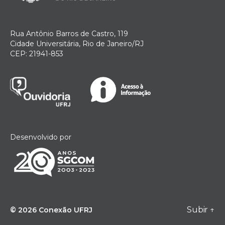
Rua Antônio Barros de Castro, 119
Cidade Universitária, Rio de Janeiro/RJ
CEP: 21941-853
Desenvolvido por
Subir
↑
© 2026
Conexão UFRJ