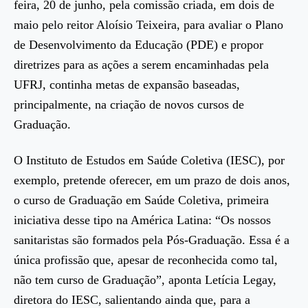
feira, 20 de junho, pela comissão criada, em dois de
maio pelo reitor Aloísio Teixeira, para avaliar o Plano
de Desenvolvimento da Educação (PDE) e propor
diretrizes para as ações a serem encaminhadas pela
UFRJ, continha metas de expansão baseadas,
principalmente, na criação de novos cursos de
Graduação.
O Instituto de Estudos em Saúde Coletiva (IESC), por
exemplo, pretende oferecer, em um prazo de dois anos,
o curso de Graduação em Saúde Coletiva, primeira
iniciativa desse tipo na América Latina: “Os nossos
sanitaristas são formados pela Pós-Graduação. Essa é a
única profissão que, apesar de reconhecida como tal,
não tem curso de Graduação”, aponta Letícia Legay,
diretora do IESC, salientando ainda que, para a