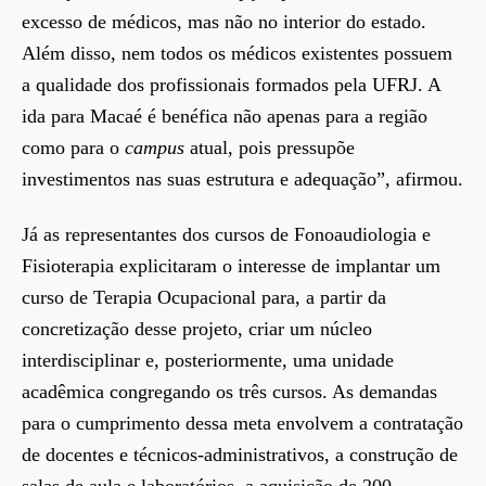
excesso de médicos, mas não no interior do estado.
Além disso, nem todos os médicos existentes possuem
a qualidade dos profissionais formados pela UFRJ. A
ida para Macaé é benéfica não apenas para a região
como para o
campus
atual, pois pressupõe
investimentos nas suas estrutura e adequação”, afirmou.
Já as representantes dos cursos de Fonoaudiologia e
Fisioterapia explicitaram o interesse de implantar um
curso de Terapia Ocupacional para, a partir da
concretização desse projeto, criar um núcleo
interdisciplinar e, posteriormente, uma unidade
acadêmica congregando os três cursos. As demandas
para o cumprimento dessa meta envolvem a contratação
de docentes e técnicos-administrativos, a construção de