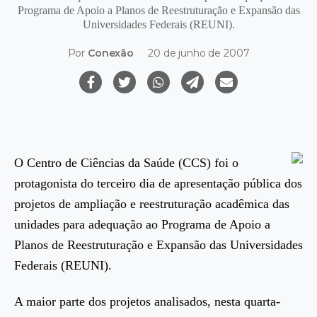
Programa de Apoio a Planos de Reestruturação e Expansão das
Universidades Federais (REUNI).
Por
Conexão
20 de junho de 2007
O Centro de Ciências da Saúde (CCS) foi o
protagonista do terceiro dia de apresentação pública dos
projetos de ampliação e reestruturação acadêmica das
unidades para adequação ao Programa de Apoio a
Planos de Reestruturação e Expansão das Universidades
Federais (REUNI).
A maior parte dos projetos analisados, nesta quarta-