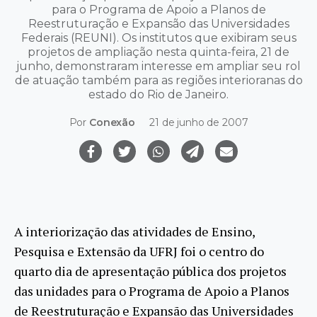
para o Programa de Apoio a Planos de
Reestruturação e Expansão das Universidades
Federais (REUNI). Os institutos que exibiram seus
projetos de ampliação nesta quinta-feira, 21 de
junho, demonstraram interesse em ampliar seu rol
de atuação também para as regiões interioranas do
estado do Rio de Janeiro.
Por
Conexão
21 de junho de 2007
A interiorização das atividades de Ensino,
Pesquisa e Extensão da UFRJ foi o centro do
quarto dia de apresentação pública dos projetos
das unidades para o Programa de Apoio a Planos
de Reestruturação e Expansão das Universidades