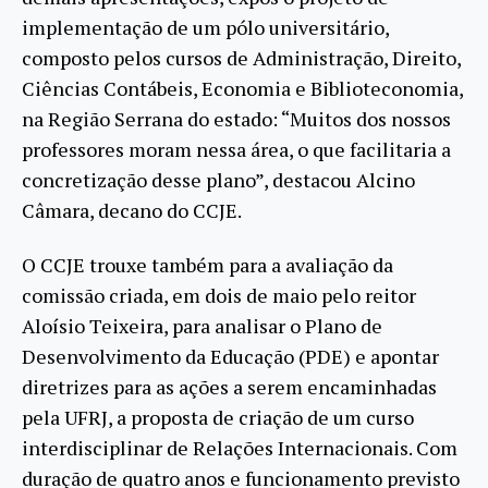
implementação de um pólo universitário,
composto pelos cursos de Administração, Direito,
Ciências Contábeis, Economia e Biblioteconomia,
na Região Serrana do estado: “Muitos dos nossos
professores moram nessa área, o que facilitaria a
concretização desse plano”, destacou Alcino
Câmara, decano do CCJE.
O CCJE trouxe também para a avaliação da
comissão criada, em dois de maio pelo reitor
Aloísio Teixeira, para analisar o Plano de
Desenvolvimento da Educação (PDE) e apontar
diretrizes para as ações a serem encaminhadas
pela UFRJ, a proposta de criação de um curso
interdisciplinar de Relações Internacionais. Com
duração de quatro anos e funcionamento previsto