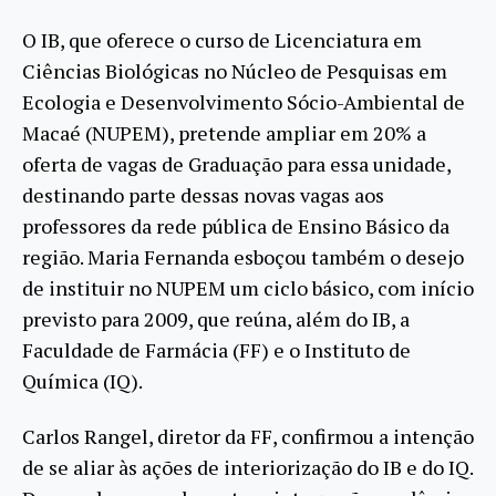
O IB, que oferece o curso de Licenciatura em
Ciências Biológicas no Núcleo de Pesquisas em
Ecologia e Desenvolvimento Sócio-Ambiental de
Macaé (NUPEM), pretende ampliar em 20% a
oferta de vagas de Graduação para essa unidade,
destinando parte dessas novas vagas aos
professores da rede pública de Ensino Básico da
região. Maria Fernanda esboçou também o desejo
de instituir no NUPEM um ciclo básico, com início
previsto para 2009, que reúna, além do IB, a
Faculdade de Farmácia (FF) e o Instituto de
Química (IQ).
Carlos Rangel, diretor da FF, confirmou a intenção
de se aliar às ações de interiorização do IB e do IQ.