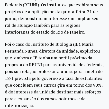
Federais (REUNI). Os institutos que exibiram seus
projetos de ampliação nesta quinta-feira, 21 de
junho, demonstraram interesse em ampliar seu
rol de atuação também para as regiões
interioranas do estado do Rio de Janeiro.
Foi o caso do Instituto de Biologia (IB). Maria
Fernanda Nunes, diretora da unidade, explicitou
que, embora o IB tenha um perfil próximo da
proposta do REUNI para as universidades federais,
pois sua relação professor-aluno supera a meta de
18/1 prevista pelo governo e a taxa de estudantes
que concluem seus cursos gira em torno dos 90%,
é de interesse da unidade destinar mais esforços
para a expansão dos cursos noturnos e da
interiorização.