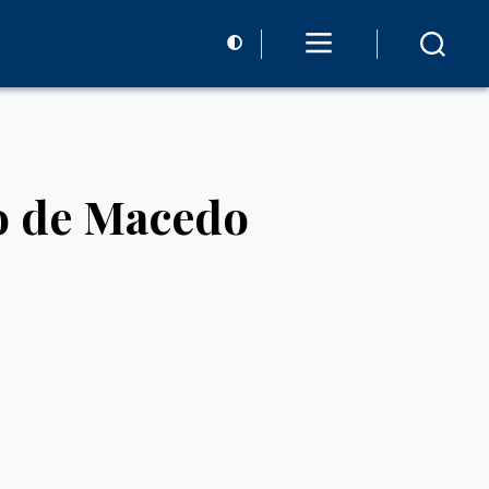
io de Macedo