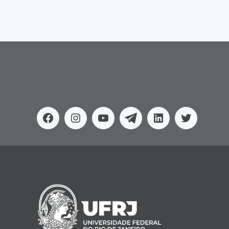
Facebook
Instagram
Youtube
Telegram
Linkedin
Twitter