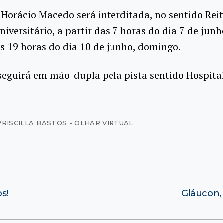
Horácio Macedo será interditada, no sentido Reit
niversitário, a partir das 7 horas do dia 7 de junh
 às 19 horas do dia 10 de junho, domingo.
seguirá em mão-dupla pela pista sentido Hospital
PRISCILLA BASTOS - OLHAR VIRTUAL
s!
Gláucon, 