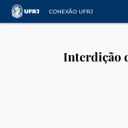
CONEXÃO UFRJ
Interdição 