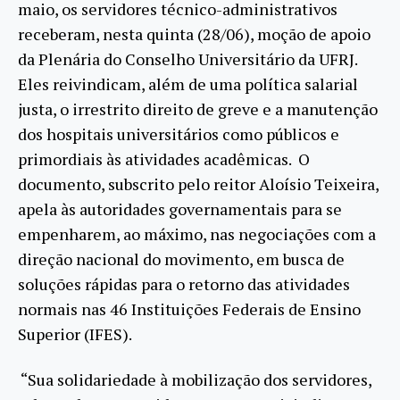
maio, os servidores técnico-administrativos
receberam, nesta quinta (28/06), moção de apoio
da Plenária do Conselho Universitário da UFRJ.
Eles reivindicam, além de uma política salarial
justa, o irrestrito direito de greve e a manutenção
dos hospitais universitários como públicos e
primordiais às atividades acadêmicas. O
documento, subscrito pelo reitor Aloísio Teixeira,
apela às autoridades governamentais para se
empenharem, ao máximo, nas negociações com a
direção nacional do movimento, em busca de
soluções rápidas para o retorno das atividades
normais nas 46 Instituições Federais de Ensino
Superior (IFES).
“Sua solidariedade à mobilização dos servidores,