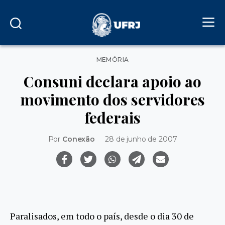
Categorias
MEMÓRIA
Consuni declara apoio ao
movimento dos servidores
federais
Por
Conexão
28 de junho de 2007
Paralisados, em todo o país, desde o dia 30 de