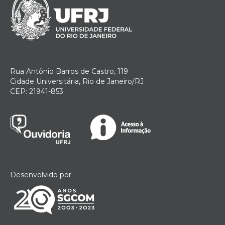
Rua Antônio Barros de Castro, 119
Cidade Universitária, Rio de Janeiro/RJ
CEP: 21941-853
Desenvolvido por