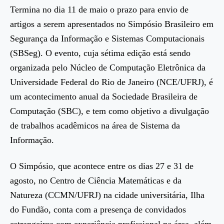
Termina no dia 11 de maio o prazo para envio de
artigos a serem apresentados no Simpósio Brasileiro em
Segurança da Informação e Sistemas Computacionais
(SBSeg). O evento, cuja sétima edição está sendo
organizada pelo Núcleo de Computação Eletrônica da
Universidade Federal do Rio de Janeiro (NCE/UFRJ), é
um acontecimento anual da Sociedade Brasileira de
Computação (SBC), e tem como objetivo a divulgação
de trabalhos acadêmicos na área de Sistema da
Informação.
O Simpósio, que acontece entre os dias 27 e 31 de
agosto, no Centro de Ciência Matemáticas e da
Natureza (CCMN/UFRJ) na cidade universitária, Ilha
do Fundão, conta com a presença de convidados
estrangeiros com experiência profissional na área, além