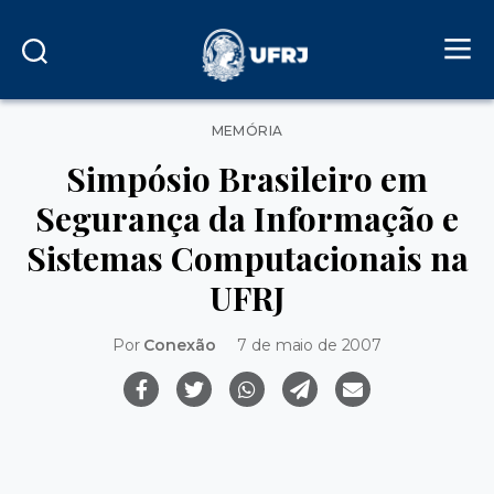
Categorias
MEMÓRIA
Simpósio Brasileiro em
Segurança da Informação e
Sistemas Computacionais na
UFRJ
Por
Conexão
7 de maio de 2007