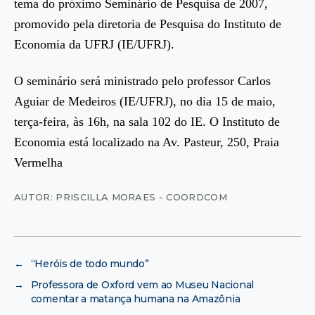
tema do próximo Seminário de Pesquisa de 2007,
promovido pela diretoria de Pesquisa do Instituto de
Economia da UFRJ (IE/UFRJ).
O seminário será ministrado pelo professor Carlos
Aguiar de Medeiros (IE/UFRJ), no dia 15 de maio,
terça-feira, às 16h, na sala 102 do IE. O Instituto de
Economia está localizado na Av. Pasteur, 250, Praia
Vermelha
AUTOR: PRISCILLA MORAES - COORDCOM
←
“Heróis de todo mundo”
→
Professora de Oxford vem ao Museu Nacional
comentar a matança humana na Amazônia