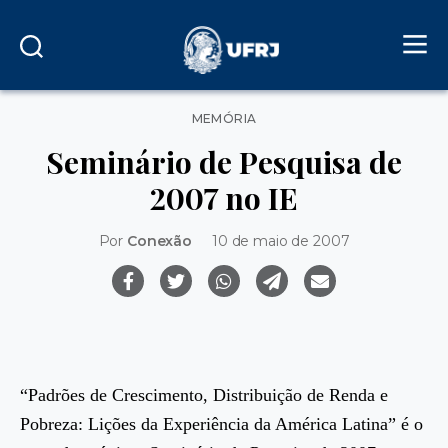
Categorias
MEMÓRIA
Seminário de Pesquisa de
2007 no IE
Por
Conexão
10 de maio de 2007
“Padrões de Crescimento, Distribuição de Renda e
Pobreza: Lições da Experiência da América Latina” é o