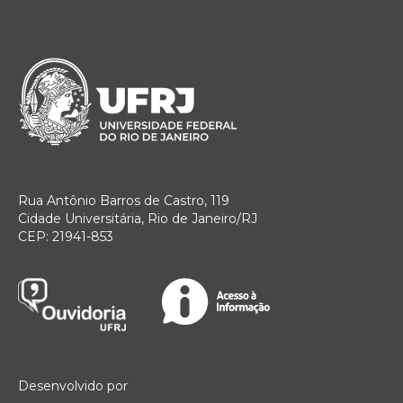
Rua Antônio Barros de Castro, 119
Cidade Universitária, Rio de Janeiro/RJ
CEP: 21941-853
Desenvolvido por