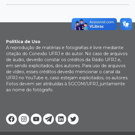
Política de Uso
A reprodução de matérias e fotografias é livre mediante
citação do Conexão UFRJ e do autor. No caso de arquivos
de áudio, deverão constar os créditos da Rádio UFRJ e,
em sendo explicitados, dos autores. Para uso de arquivos
de vídeo, esses créditos deverão mencionar o canal da
UFRJ no YouTube e, caso estejam explicitados, os autores.
Fotos devem ser atribuídas à SGCOM/UFRJ, juntamente
ao nome do fotógrafo.
Facebook
Instagram
Youtube
Telegram
Linkedin
Twitter