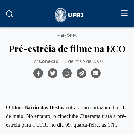
Categorias
MEMÓRIA
Pré-estréia de filme na ECO
Por
Conexão
7 de maio de 2007
O filme
Baixio das Bestas
entrará em cartaz no dia 11
de maio. No entanto, o cineclube Cinerama trará a pré-
estréia para a UFRJ no dia 09, quarta-feira, às 17h.