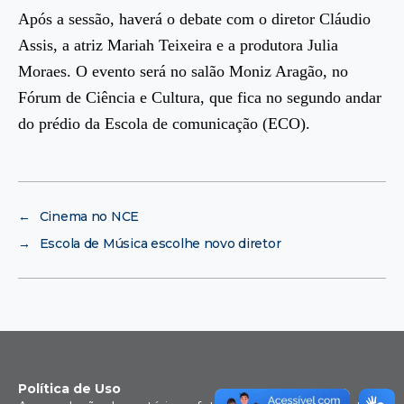
Após a sessão, haverá o debate com o diretor Cláudio
Assis, a atriz Mariah Teixeira e a produtora Julia
Moraes. O evento será no salão Moniz Aragão, no
Fórum de Ciência e Cultura, que fica no segundo andar
do prédio da Escola de comunicação (ECO).
←
Cinema no NCE
→
Escola de Música escolhe novo diretor
Política de Uso