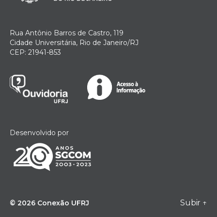
Rua Antônio Barros de Castro, 119
Cidade Universitária, Rio de Janeiro/RJ
CEP: 21941-853
Desenvolvido por
Subir
↑
© 2026
Conexão UFRJ