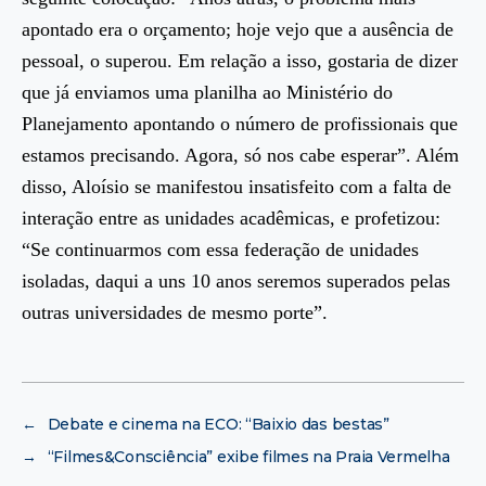
apontado era o orçamento; hoje vejo que a ausência de
pessoal, o superou. Em relação a isso, gostaria de dizer
que já enviamos uma planilha ao Ministério do
Planejamento apontando o número de profissionais que
estamos precisando. Agora, só nos cabe esperar”. Além
disso, Aloísio se manifestou insatisfeito com a falta de
interação entre as unidades acadêmicas, e profetizou:
“Se continuarmos com essa federação de unidades
isoladas, daqui a uns 10 anos seremos superados pelas
outras universidades de mesmo porte”.
←
Debate e cinema na ECO: “Baixio das bestas”
→
“Filmes&Consciência” exibe filmes na Praia Vermelha