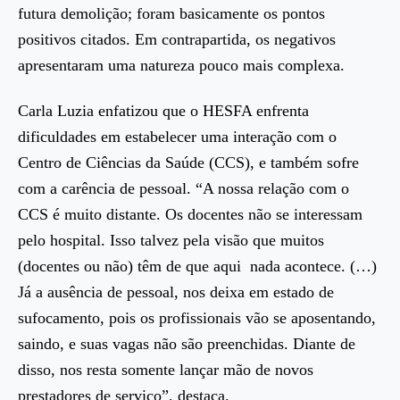
futura demolição; foram basicamente os pontos
positivos citados. Em contrapartida, os negativos
apresentaram uma natureza pouco mais complexa.
Carla Luzia enfatizou que o HESFA enfrenta
dificuldades em estabelecer uma interação com o
Centro de Ciências da Saúde (CCS), e também sofre
com a carência de pessoal. “A nossa relação com o
CCS é muito distante. Os docentes não se interessam
pelo hospital. Isso talvez pela visão que muitos
(docentes ou não) têm de que aqui nada acontece. (…)
Já a ausência de pessoal, nos deixa em estado de
sufocamento, pois os profissionais vão se aposentando,
saindo, e suas vagas não são preenchidas. Diante de
disso, nos resta somente lançar mão de novos
prestadores de serviço”, destaca.