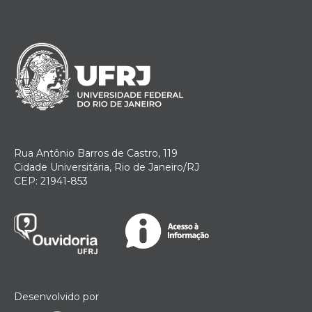
Rua Antônio Barros de Castro, 119
Cidade Universitária, Rio de Janeiro/RJ
CEP: 21941-853
Desenvolvido por