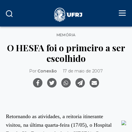
Categorias
MEMÓRIA
O HESFA foi o primeiro a ser
escolhido
Por
Conexão
17 de maio de 2007
Retornando as atividades, a reitoria itinerante
visitou, na última quarta-
feira (17/05), o Hospital