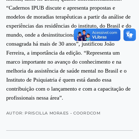
“Cadernos IPUB discute e apresenta propostas e
modelos de moradias terapêuticas a partir da análise de
experiências das residências do instituto, do Brasil e do
mundo, onde a desinstitucionalização já está
consagrada há mais de 30 anos”, justificou João
Ferreira, a importância da edição. “Representa um
marco importante no avanço do conhecimento e na
melhoria da assistência de saúde mental no Brasil e o
Instituto de Psiquiatria é quem está dando essa
contribuição com o lançamento e com a capacitação de
profissionais nessa área”.
AUTOR: PRISCILLA MORAES - COORDCOM