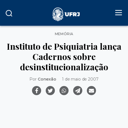
Categorias
MEMÓRIA
Instituto de Psiquiatria lança
Cadernos sobre
desinstitucionalização
Por
Conexão
1 de maio de 2007