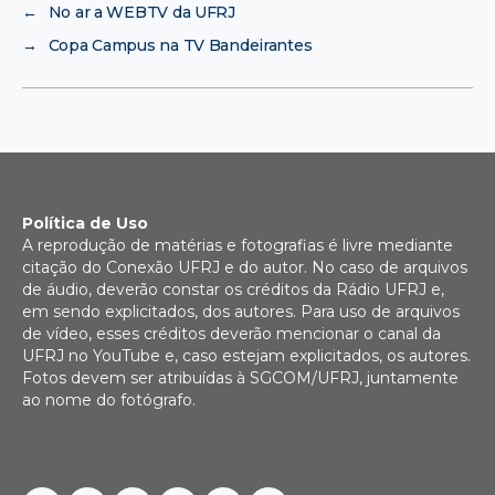
←
No ar a WEBTV da UFRJ
→
Copa Campus na TV Bandeirantes
Política de Uso
A reprodução de matérias e fotografias é livre mediante
citação do Conexão UFRJ e do autor. No caso de arquivos
de áudio, deverão constar os créditos da Rádio UFRJ e,
em sendo explicitados, dos autores. Para uso de arquivos
de vídeo, esses créditos deverão mencionar o canal da
UFRJ no YouTube e, caso estejam explicitados, os autores.
Fotos devem ser atribuídas à SGCOM/UFRJ, juntamente
ao nome do fotógrafo.