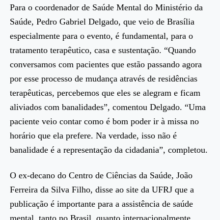
Para o coordenador de Saúde Mental do Ministério da
Saúde, Pedro Gabriel Delgado, que veio de Brasília
especialmente para o evento, é fundamental, para o
tratamento terapêutico, casa e sustentação. “Quando
conversamos com pacientes que estão passando agora
por esse processo de mudança através de residências
terapêuticas, percebemos que eles se alegram e ficam
aliviados com banalidades”, comentou Delgado. “Uma
paciente veio contar como é bom poder ir à missa no
horário que ela prefere. Na verdade, isso não é
banalidade é a representação da cidadania”, completou.
O ex-decano do Centro de Ciências da Saúde, João
Ferreira da Silva Filho, disse ao site da UFRJ que a
publicação é importante para a assistência de saúde
mental, tanto no Brasil, quanto internacionalmente.