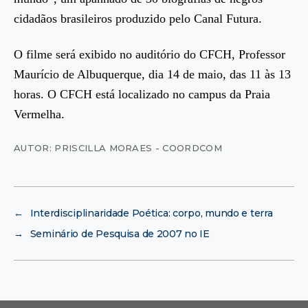
cidadãos brasileiros produzido pelo Canal Futura.
O filme será exibido no auditório do CFCH, Professor
Maurício de Albuquerque, dia 14 de maio, das 11 às 13
horas. O CFCH está localizado no campus da Praia
Vermelha.
AUTOR: PRISCILLA MORAES - COORDCOM
←
Interdisciplinaridade Poética: corpo, mundo e terra
→
Seminário de Pesquisa de 2007 no IE