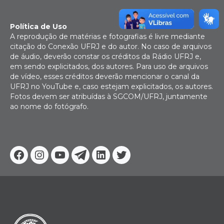
Política de Uso
A reprodução de matérias e fotografias é livre mediante
citação do Conexão UFRJ e do autor. No caso de arquivos
de áudio, deverão constar os créditos da Rádio UFRJ e,
em sendo explicitados, dos autores. Para uso de arquivos
de vídeo, esses créditos deverão mencionar o canal da
UFRJ no YouTube e, caso estejam explicitados, os autores.
Fotos devem ser atribuídas à SGCOM/UFRJ, juntamente
ao nome do fotógrafo.
Facebook
Instagram
Youtube
Telegram
Linkedin
Twitter