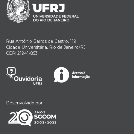
Rua Antônio Barros de Castro, 119
Cidade Universitária, Rio de Janeiro/RJ
CEP: 21941-853
Desenvolvido por