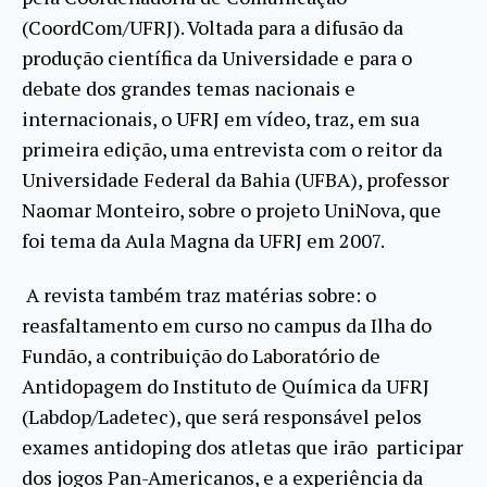
(CoordCom/UFRJ). Voltada para a difusão da
produção científica da Universidade e para o
debate dos grandes temas nacionais e
internacionais, o UFRJ em vídeo, traz, em sua
primeira edição, uma entrevista com o reitor da
Universidade Federal da Bahia (UFBA), professor
Naomar Monteiro, sobre o projeto UniNova, que
foi tema da Aula Magna da UFRJ em 2007.
A revista também traz matérias sobre: o
reasfaltamento em curso no campus da Ilha do
Fundão, a contribuição do Laboratório de
Antidopagem do Instituto de Química da UFRJ
(Labdop/Ladetec), que será responsável pelos
exames antidoping dos atletas que irão participar
dos jogos Pan-Americanos, e a experiência da