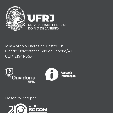
Rua Antônio Barros de Castro, 119
Cidade Universitária, Rio de Janeiro/RJ
CEP: 21941-853
Desenvolvido por