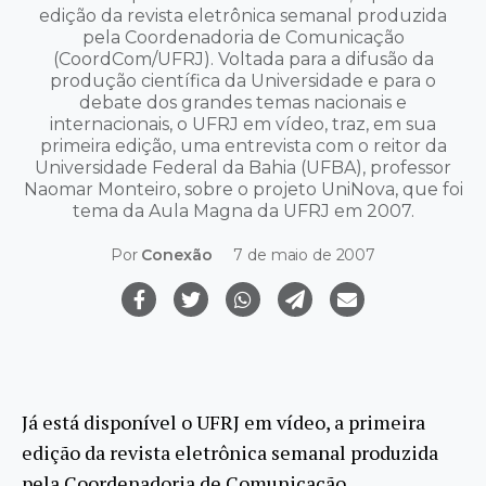
edição da revista eletrônica semanal produzida
pela Coordenadoria de Comunicação
(CoordCom/UFRJ). Voltada para a difusão da
produção científica da Universidade e para o
debate dos grandes temas nacionais e
internacionais, o UFRJ em vídeo, traz, em sua
primeira edição, uma entrevista com o reitor da
Universidade Federal da Bahia (UFBA), professor
Naomar Monteiro, sobre o projeto UniNova, que foi
tema da Aula Magna da UFRJ em 2007.
Por
Conexão
7 de maio de 2007
Já está disponível o UFRJ em vídeo, a primeira
edição da revista eletrônica semanal produzida
pela Coordenadoria de Comunicação