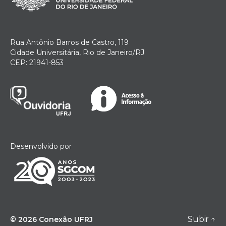
Rua Antônio Barros de Castro, 119
Cidade Universitária, Rio de Janeiro/RJ
CEP: 21941-853
Desenvolvido por
Subir
↑
© 2026
Conexão UFRJ