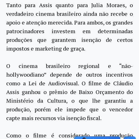
Tanto para Assis quanto para Julia Moraes, o
verdadeiro cinema brasileiro ainda não recebe o
apoio e atenção merecida. Para ambos, os grandes
patrocinadores investem em determinadas
produções que garantem isenção de certos
impostos e marketing de graça.
O cinema brasileiro regional e “não-
hollywoodiano” depende de outros incentivos
como a Lei de Audiovisual. O filme de Cláudio
Assis ganhou o prêmio de Baixo Orçamento do
Ministério da Cultura, o que lhe garantiu a
produção, porém ele impede que o vencedor
capte mais recursos via isenção fiscal.
Como o filme é considerado uma produção