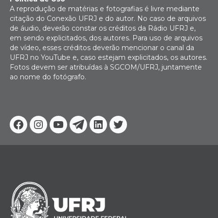
A reprodução de matérias e fotografias é livre mediante
citação do Conexão UFRJ e do autor. No caso de arquivos
de áudio, deverão constar os créditos da Rádio UFRJ e,
em sendo explicitados, dos autores. Para uso de arquivos
de vídeo, esses créditos deverão mencionar o canal da
UFRJ no YouTube e, caso estejam explicitados, os autores.
Fotos devem ser atribuídas à SGCOM/UFRJ, juntamente
ao nome do fotógrafo.
Facebook
Instagram
Youtube
Telegram
Linkedin
Twitter