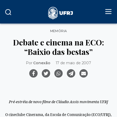
Categorias
MEMÓRIA
Debate e cinema na ECO:
“Baixio das bestas”
Por
Conexão
17 de maio de 2007
Pré-estréia de novo filme de Cláudio Assis movimenta UFRJ
O cineclube Cinerama, da Escola de Comunicação (ECO/UFRJ),