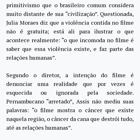
primitivismo que o brasileiro comum considera
muito distante de sua “civilização”. Questionada,
Julia Moraes diz que a violência contida no filme
não é gratuita; está ali para ilustrar o que
acontece realmente: “o que incomoda no filme é
saber que essa violência existe, e faz parte das
relações humanas”.
Segundo o diretor, a intenção do filme é
denunciar uma realidade que por vezes é
esquecida ou ignorada pela sociedade.
Pernambucano “arretado”, Assis não mediu suas
palavras: “o filme mostra o câncer que existe
naquela região, o câncer da cana que destrói tudo,
até as relações humanas”.