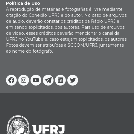
Política de Uso
A reprodução de matérias e fotografias é livre mediante
citação do Conexão UFRJ e do autor. No caso de arquivos
de áudio, deverão constar os créditos da Rádio UFRJ e,
em sendo explicitados, dos autores. Para uso de arquivos
de vídeo, esses créditos deverão mencionar o canal da
UFRJ no YouTube e, caso estejam explicitados, os autores.
Fotos devem ser atribuídas à SGCOM/UFRJ, juntamente
ao nome do fotógrafo.
Facebook
Instagram
Youtube
Telegram
Linkedin
Twitter