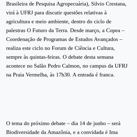
Brasileira de Pesquisa Agropecuária), Silvio Crestana,
virá à UFRJ para discutir questões relativas à
agricultura e meio ambiente, dentro do ciclo de
palestras O Futuro da Terra. Desde março, a Copea –
Coordenação de Programas de Estudos Avançados –
realiza este ciclo no Forum de Ciência e Cultura,
sempre às quintas-feiras. O debate desta semana
acontece no Salão Pedro Calmon, no campus da UFRJ
na Praia Vermelha, às 17h30. A entrada é franca.
O tema do próximo debate – dia 14 de junho – será
Biodiversidade da Amazônia, e a convidada é Ima