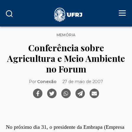
Categorias
MEMÓRIA
Conferência sobre
Agricultura e Meio Ambiente
no Forum
Por
Conexão
27 de maio de 2007
No próximo dia 31, o presidente da Embrapa (Empresa