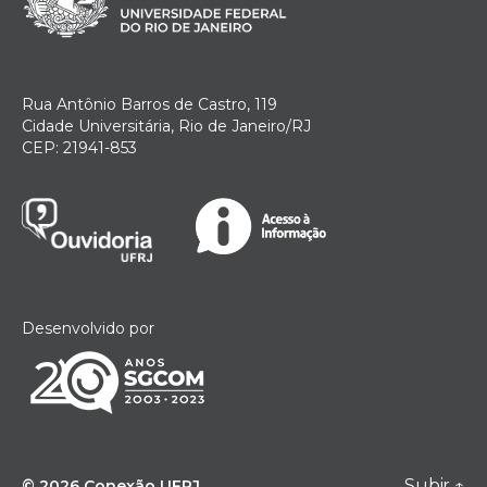
Rua Antônio Barros de Castro, 119
Cidade Universitária, Rio de Janeiro/RJ
CEP: 21941-853
Desenvolvido por
Subir
↑
© 2026
Conexão UFRJ