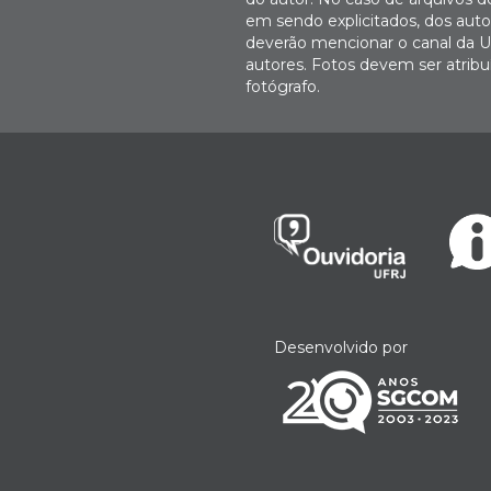
em sendo explicitados, dos autor
deverão mencionar o canal da U
autores. Fotos devem ser atri
fotógrafo.
Desenvolvido por