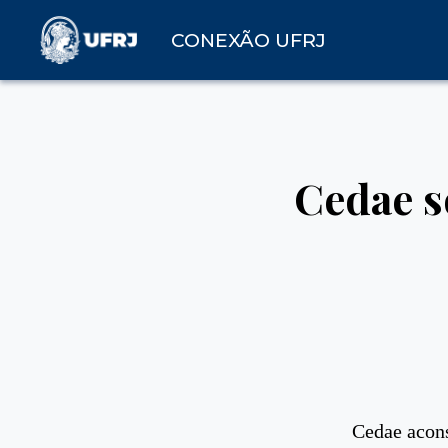
CONEXÃO UFRJ
Cedae s
Cedae acon