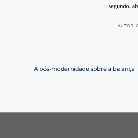
segundo, ab
AUTOR: 
←
A pós-modernidade sobre a balança