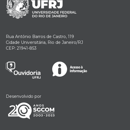
Rua Antônio Barros de Castro, 119
Cidade Universitária, Rio de Janeiro/RJ
CEP: 21941-853
Desenvolvido por