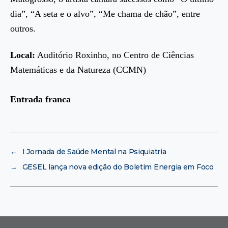
dia”, “A seta e o alvo”, “Me chama de chão”, entre
outros.
Local:
Auditório Roxinho, no Centro de Ciências
Matemáticas e da Natureza (CCMN)
Entrada franca
←
I Jornada de Saúde Mental na Psiquiatria
→
GESEL lança nova edição do Boletim Energia em Foco