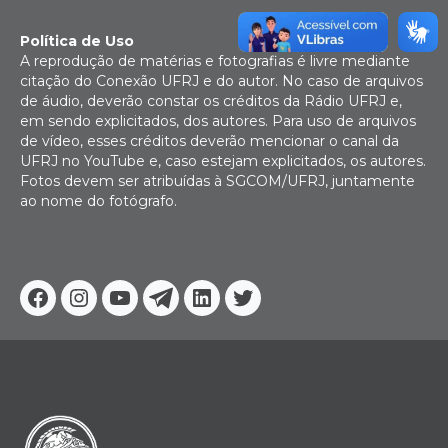
Política de Uso
A reprodução de matérias e fotografias é livre mediante
citação do Conexão UFRJ e do autor. No caso de arquivos
de áudio, deverão constar os créditos da Rádio UFRJ e,
em sendo explicitados, dos autores. Para uso de arquivos
de vídeo, esses créditos deverão mencionar o canal da
UFRJ no YouTube e, caso estejam explicitados, os autores.
Fotos devem ser atribuídas à SGCOM/UFRJ, juntamente
ao nome do fotógrafo.
Facebook
Instagram
Youtube
Telegram
Linkedin
Twitter