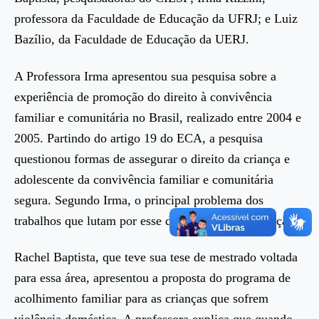
professora da Faculdade de Educação da UFRJ; e Luiz
Bazílio, da Faculdade de Educação da UERJ.
A Professora Irma apresentou sua pesquisa sobre a
experiência de promoção do direito à convivência
familiar e comunitária no Brasil, realizado entre 2004 e
2005. Partindo do artigo 19 do ECA, a pesquisa
questionou formas de assegurar o direito da criança e
adolescente da convivência familiar e comunitária
segura. Segundo Irma, o principal problema dos
trabalhos que lutam por esse direito é a desarticulação.
Rachel Baptista, que teve sua tese de mestrado voltada
para essa área, apresentou a proposta do programa de
acolhimento familiar para as crianças que sofrem