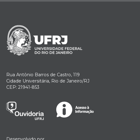
Rua Antônio Barros de Castro, 119
Cidade Universitária, Rio de Janeiro/RJ
CEP: 21941-853
Desenvolvido por