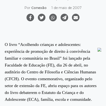
Por
Conexão
1 de maio de 2007
O livro “Acolhendo crianças e adolescentes:
experiência de promoção de
direito à convivência
familiar e comunitária no Brasil” foi lançado pela
Faculdade de Educação (FE), dia 26 de abril, no
auditório do Centro de Filosofia e Ciências Humanas
(CFCH). O evento comemorativo, organizado pelo
setor de extensão da FE, abriu espaço para os autores
do livro debaterem o Estatuto da Criança e do
Adolescente (ECA), família, escola e comunidade.