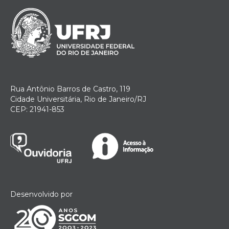
Rua Antônio Barros de Castro, 119
Cidade Universitária, Rio de Janeiro/RJ
CEP: 21941-853
Desenvolvido por