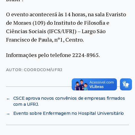
O evento acontecerá às 14 horas, na sala Evaristo
de Moraes (109) do Instituto de Filosofia e
Ciências Sociais (IFCS/UFRJ) – Largo São
Francisco de Paula, nº1, Centro.
Informações pelo telefone 2224-8965.
AUTOR: COORDCOM/UFRJ
←
CSCE aprova novos convênios de empresas firmados
com a UFRJ.
→
Evento sobre Enfermagem no Hospital Universitário