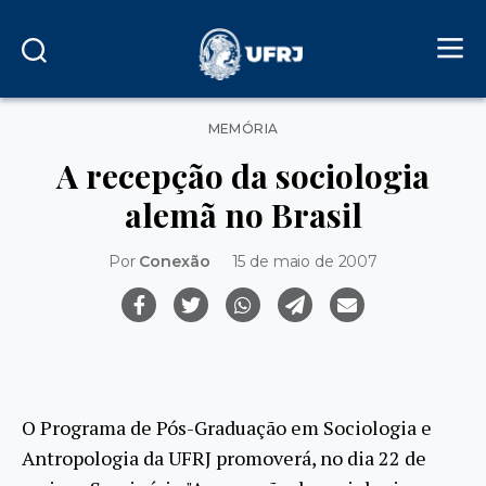
Categorias
MEMÓRIA
A recepção da sociologia
alemã no Brasil
Por
Conexão
15 de maio de 2007
O Programa de Pós-Graduação em Sociologia e
Antropologia da UFRJ promoverá, no dia 22 de