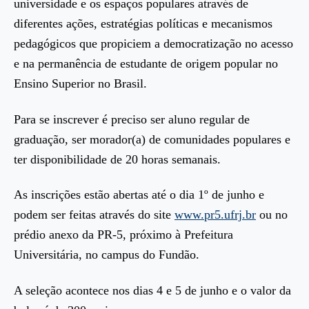
universidade e os espaços populares através de
diferentes ações, estratégias políticas e mecanismos
pedagógicos que propiciem a democratização no acesso
e na permanência de estudante de origem popular no
Ensino Superior no Brasil.
Para se inscrever é preciso ser aluno regular de
graduação, ser morador(a) de comunidades populares e
ter disponibilidade de 20 horas semanais.
As inscrições estão abertas até o dia 1º de junho e
podem ser feitas através do site
www.pr5.ufrj.br
ou no
prédio anexo da PR-5, próximo à Prefeitura
Universitária, no campus do Fundão.
A seleção acontece nos dias 4 e 5 de junho e o valor da