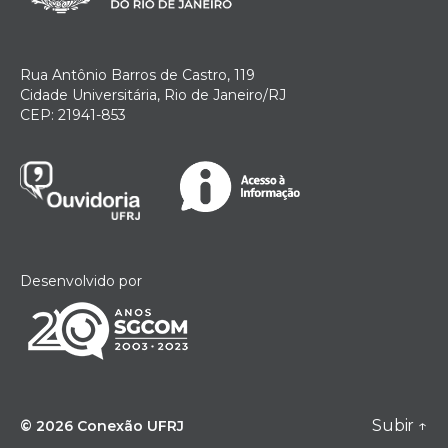
Rua Antônio Barros de Castro, 119
Cidade Universitária, Rio de Janeiro/RJ
CEP: 21941-853
Desenvolvido por
Subir
↑
© 2026
Conexão UFRJ