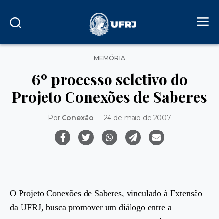
Categorias
MEMÓRIA
6º processo seletivo do
Projeto Conexões de Saberes
Por
Conexão
24 de maio de 2007
O Projeto Conexões de Saberes, vinculado à Extensão
da UFRJ, busca promover um diálogo entre a