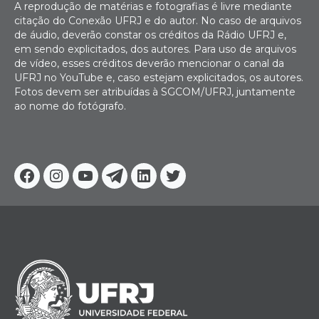
A reprodução de matérias e fotografias é livre mediante
citação do Conexão UFRJ e do autor. No caso de arquivos
de áudio, deverão constar os créditos da Rádio UFRJ e,
em sendo explicitados, dos autores. Para uso de arquivos
de vídeo, esses créditos deverão mencionar o canal da
UFRJ no YouTube e, caso estejam explicitados, os autores.
Fotos devem ser atribuídas à SGCOM/UFRJ, juntamente
ao nome do fotógrafo.
Facebook
Instagram
Youtube
Telegram
Linkedin
Twitter