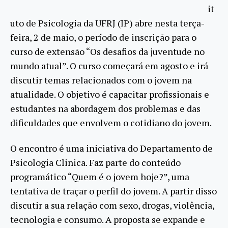
it
uto de Psicologia da UFRJ (IP) abre nesta terça-
feira, 2 de maio, o período de inscrição para o
curso de extensão “Os desafios da juventude no
mundo atual”. O curso começará em agosto e irá
discutir temas relacionados com o jovem na
atualidade. O objetivo é capacitar profissionais e
estudantes na abordagem dos problemas e das
dificuldades que envolvem o cotidiano do jovem.
O encontro é uma iniciativa do Departamento de
Psicologia Clinica. Faz parte do conteúdo
programático “Quem é o jovem hoje?”, uma
tentativa de traçar o perfil do jovem. A partir disso
discutir a sua relação com sexo, drogas, violência,
tecnologia e consumo. A proposta se expande e