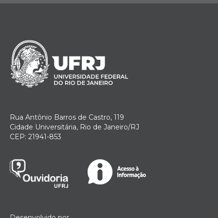
Rua Antônio Barros de Castro, 119
Cidade Universitária, Rio de Janeiro/RJ
CEP: 21941-853
Desenvolvido por