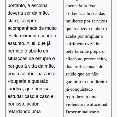
portanto, a escolha
anencefalia fetal.
deveria ser da mãe,
Todavia, a busca das
claro, sempre
mulheres por serviços
acompanhada de muito
que realizem o aborto
esclarecimento sobre o
acaba por ampliar o
assunto. A lei, que já
sofrimento vivido,
permite o aborto em
pela falta de preparo,
situações de estupro e
aliada ao preconceito,
perigos à vida da mãe,
dos profissionais de
podia se abrir para isto.
saúde que ao não
Pouparia a questão
garantirem um direito
jurídica, que precisa
já conquistado
estudar caso a caso e,
reproduzem uma
por isso, acaba
violência institucional.
retardando uma
Descriminalizar o