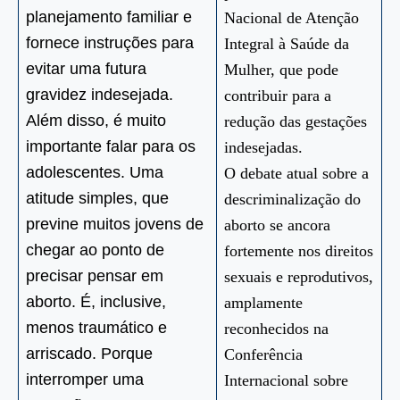
planejamento familiar e
Nacional de Atenção
fornece instruções para
Integral à Saúde da
evitar uma futura
Mulher, que pode
gravidez indesejada.
contribuir para a
Além disso, é muito
redução das gestações
importante falar para os
indesejadas.
adolescentes. Uma
O debate atual sobre a
atitude simples, que
descriminalização do
previne muitos jovens de
aborto se ancora
chegar ao ponto de
fortemente nos direitos
precisar pensar em
sexuais e reprodutivos,
aborto. É, inclusive,
amplamente
menos traumático e
reconhecidos na
arriscado. Porque
Conferência
interromper uma
Internacional sobre