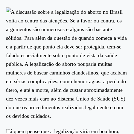
A discussão sobre a legalização do aborto no Brasil
volta ao centro das atenções. Se a favor ou contra, os
argumentos são numerosos e alguns são bastante
sólidos. Para além da questão de quando começa a vida
e a partir de que ponto ela deve ser protegida, tem-se
falado especialmente sob o ponto de vista da saúde
pública. A legalização do aborto pouparia muitas
mulheres de buscar caminhos clandestinos, que acabam
em sérias complicações, como hemorragias, a perda do
útero, e até a morte, além de custar aproximadamente
dez vezes mais caro ao Sistema Único de Saúde (SUS)
do que os procedimentos realizados legalmente e com
os devidos cuidados.
Há quem pense que a legalização viria em boa hora,