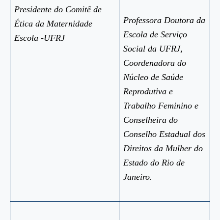
Presidente do Comitê de
Professora Doutora da
Ética da Maternidade
Escola de Serviço
Escola -UFRJ
Social da UFRJ,
Coordenadora do
Núcleo de Saúde
Reprodutiva e
Trabalho Feminino e
Conselheira do
Conselho Estadual dos
Direitos da Mulher do
Estado do Rio de
Janeiro.