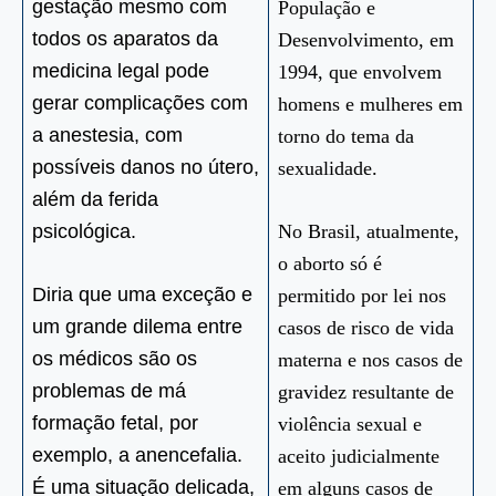
gestação mesmo com
População e
todos os aparatos da
Desenvolvimento, em
medicina legal pode
1994, que envolvem
gerar complicações com
homens e mulheres em
a anestesia, com
torno do tema da
possíveis danos no útero,
sexualidade.
além da ferida
psicológica.
No Brasil, atualmente,
o aborto só é
Diria que uma exceção e
permitido por lei nos
um grande dilema entre
casos de risco de vida
os médicos são os
materna e nos casos de
problemas de má
gravidez resultante de
formação fetal, por
violência sexual e
exemplo, a anencefalia.
aceito judicialmente
É uma situação delicada,
em alguns casos de