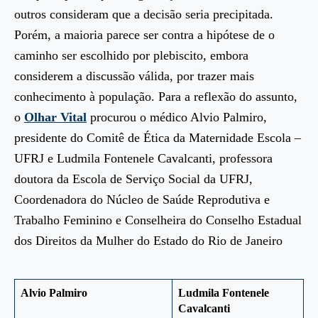
outros consideram que a decisão seria precipitada.
Porém, a maioria parece ser contra a hipótese de o
caminho ser escolhido por plebiscito, embora
considerem a discussão válida, por trazer mais
conhecimento à população. Para a reflexão do assunto,
o
Olhar Vital
procurou o médico Alvio Palmiro,
presidente do Comitê de Ética da Maternidade Escola –
UFRJ e Ludmila Fontenele Cavalcanti, professora
doutora da Escola de Serviço Social da UFRJ,
Coordenadora do Núcleo de Saúde Reprodutiva e
Trabalho Feminino e Conselheira do Conselho Estadual
dos Direitos da Mulher do Estado do Rio de Janeiro
Alvio Palmiro
Ludmila Fontenele
Cavalcanti