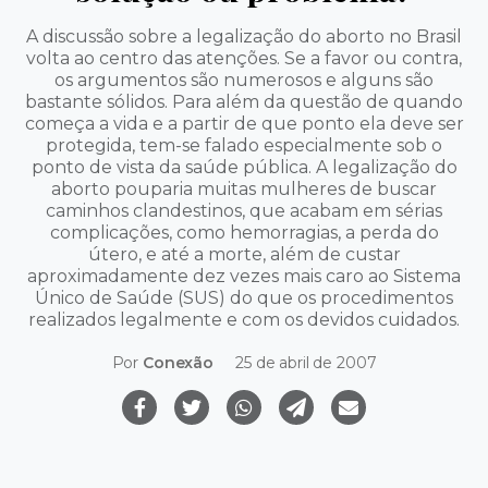
A discussão sobre a legalização do aborto no Brasil
volta ao centro das atenções. Se a favor ou contra,
os argumentos são numerosos e alguns são
bastante sólidos. Para além da questão de quando
começa a vida e a partir de que ponto ela deve ser
protegida, tem-se falado especialmente sob o
ponto de vista da saúde pública. A legalização do
aborto pouparia muitas mulheres de buscar
caminhos clandestinos, que acabam em sérias
complicações, como hemorragias, a perda do
útero, e até a morte, além de custar
aproximadamente dez vezes mais caro ao Sistema
Único de Saúde (SUS) do que os procedimentos
realizados legalmente e com os devidos cuidados.
Por
Conexão
25 de abril de 2007