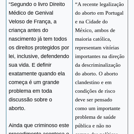
“Segundo o livro Direito
“A recente legalização
Médico de Genival
do aborto em Portugal
Veloso de França, a
e na Cidade do
criança antes do
México, ambos de
nascimento já tem todos
maioria católica,
os direitos protegidos por
representam vitórias
lei, inclusive, defendendo
importantes na direção
sua vida. E definir
da descriminalização
exatamente quando ela
do aborto. O aborto
começa é um grande
clandestino e em
problema em toda
condições de risco
discussão sobre o
deve ser pensado
aborto.
como um importante
problema de saúde
Ainda que criminoso este
pública e não no