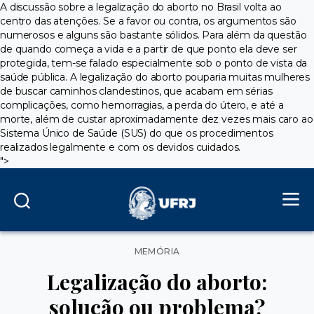
A discussão sobre a legalização do aborto no Brasil volta ao
centro das atenções. Se a favor ou contra, os argumentos são
numerosos e alguns são bastante sólidos. Para além da questão
de quando começa a vida e a partir de que ponto ela deve ser
protegida, tem-se falado especialmente sob o ponto de vista da
saúde pública. A legalização do aborto pouparia muitas mulheres
de buscar caminhos clandestinos, que acabam em sérias
complicações, como hemorragias, a perda do útero, e até a
morte, além de custar aproximadamente dez vezes mais caro ao
Sistema Único de Saúde (SUS) do que os procedimentos
realizados legalmente e com os devidos cuidados.
">
Categorias
MEMÓRIA
Legalização do aborto:
solução ou problema?