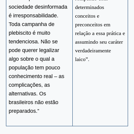
sociedade desinformada
determinados
é irresponsabilidade.
conceitos e
Toda campanha de
preconceitos em
plebiscito é muito
relação a essa prática e
tendenciosa. Não se
assumindo seu caráter
pode querer legalizar
verdadeiramente
algo sobre o qual a
laico”.
população tem pouco
conhecimento real – as
complicações, as
alternativas. Os
brasileiros não estão
preparados.”