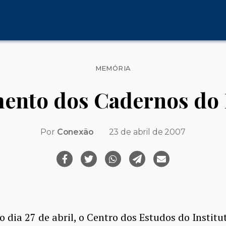
Categorias
MEMÓRIA
ento dos Cadernos do 
Por
Conexão
23 de abril de 2007
 dia 27 de abril, o Centro dos Estudos do Institu