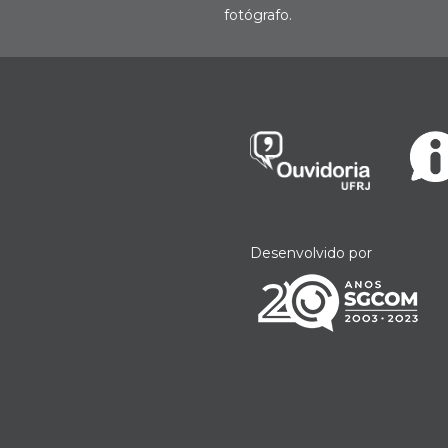
fotógrafo.
Desenvolvido por