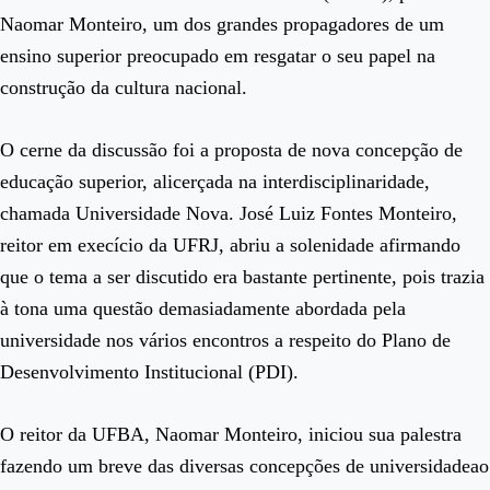
Naomar Monteiro, um dos grandes propagadores de um
ensino superior preocupado em resgatar o seu papel na
construção da cultura nacional.
O cerne da discussão foi a proposta de nova concepção de
educação superior, alicerçada na interdisciplinaridade,
chamada Universidade Nova. José Luiz Fontes Monteiro,
reitor em execício da UFRJ, abriu a solenidade afirmando
que o tema a ser discutido era bastante pertinente, pois trazia
à tona uma questão demasiadamente abordada pela
universidade nos vários encontros a respeito do Plano de
Desenvolvimento Institucional (PDI).
O reitor da UFBA, Naomar Monteiro, iniciou sua palestra
fazendo um breve das diversas concepções de universidadeao