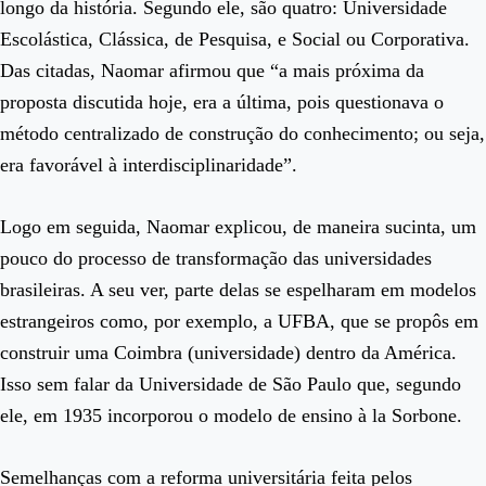
longo da história. Segundo ele, são quatro: Universidade
Escolástica, Clássica, de Pesquisa, e Social ou Corporativa.
Das citadas, Naomar afirmou que “a mais próxima da
proposta discutida hoje, era a última, pois questionava o
método centralizado de construção do conhecimento; ou seja,
era favorável à interdisciplinaridade”.
Logo em seguida, Naomar explicou, de maneira sucinta, um
pouco do processo de transformação das universidades
brasileiras. A seu ver, parte delas se espelharam em modelos
estrangeiros como, por exemplo, a UFBA, que se propôs em
construir uma Coimbra (universidade) dentro da América.
Isso sem falar da Universidade de São Paulo que, segundo
ele, em 1935 incorporou o modelo de ensino à la Sorbone.
Semelhanças com a reforma universitária feita pelos