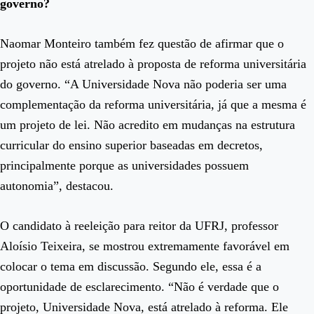
governo?
Naomar Monteiro também fez questão de afirmar que o
projeto não está atrelado à proposta de reforma universitária
do governo. “A Universidade Nova não poderia ser uma
complementação da reforma universitária, já que a mesma é
um projeto de lei. Não acredito em mudanças na estrutura
curricular do ensino superior baseadas em decretos,
principalmente porque as universidades possuem
autonomia”, destacou.
O candidato à reeleição para reitor da UFRJ, professor
Aloísio Teixeira, se mostrou extremamente favorável em
colocar o tema em discussão. Segundo ele, essa é a
oportunidade de esclarecimento. “Não é verdade que o
projeto, Universidade Nova, está atrelado à reforma. Ele