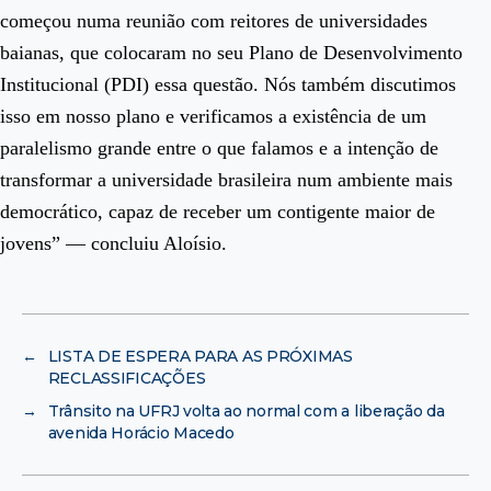
começou numa reunião com reitores de universidades
baianas, que colocaram no seu Plano de Desenvolvimento
Institucional (PDI) essa questão. Nós também discutimos
isso em nosso plano e verificamos a existência de um
paralelismo grande entre o que falamos e a intenção de
transformar a universidade brasileira num ambiente mais
democrático, capaz de receber um contigente maior de
jovens” — concluiu Aloísio.
←
LISTA DE ESPERA PARA AS PRÓXIMAS
RECLASSIFICAÇÕES
→
Trânsito na UFRJ volta ao normal com a liberação da
avenida Horácio Macedo