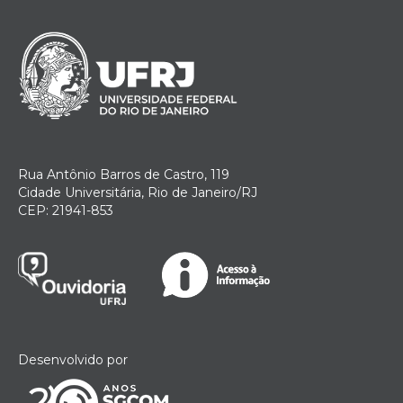
Rua Antônio Barros de Castro, 119
Cidade Universitária, Rio de Janeiro/RJ
CEP: 21941-853
Desenvolvido por