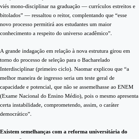
viés mono-disciplinar na graduação — currículos estreitos e
bitolados” — ressaltou o reitor, complentando que “esse
novo processo permitirá aos estudantes um maior
conhecimento a respeito do universo acadêmico”.
A grande indagação em relação à nova estrutura girou em
torno do processo de seleção para o Bacharelado
Interdisciplinar (primeiro ciclo). Naomar explicou que “a
melhor maneira de ingresso seria um teste geral de
capacidade e potencial, que não se assemelhasse ao ENEM
(Exame Nacional do Ensino Médio), pois o mesmo apresenta
certa instabilidade, comprometendo, assim, o caráter
democrático”.
Existem semelhanças com a reforma universitária do