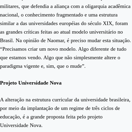
militares, que defendia a aliança com a oligarquia acadêmica
nacional, o conhecimento fragmentado e uma estrutura
similar a das universidades européias do século XIX, foram
as grandes críticas feitas ao atual modelo universitário no
Brasil. Na opinião de Naomar, é preciso mudar esta situação.
“Precisamos criar um novo modelo. Algo diferente de tudo
que estamos vendo. Algo que não simplesmente altere o
paradigma vigente e, sim, que o mude”.
Projeto Universidade Nova
A alteração na estrutura curricular da universidade brasileira,
por meio da implantação de um regime de três ciclos de
educação, é a grande proposta feita pelo projeto
Universidade Nova.