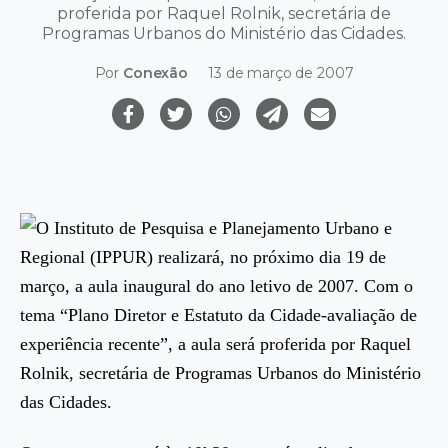
proferida por Raquel Rolnik, secretária de
Programas Urbanos do Ministério das Cidades.
Por
Conexão
13 de março de 2007
O Instituto de Pesquisa e Planejamento Urbano e
Regional (IPPUR) realizará, no próximo dia 19 de
março, a aula inaugural do ano letivo de 2007. Com o
tema “Plano Diretor e Estatuto da Cidade-avaliação de
experiência recente”, a aula será proferida por Raquel
Rolnik, secretária de Programas Urbanos do Ministério
das Cidades.