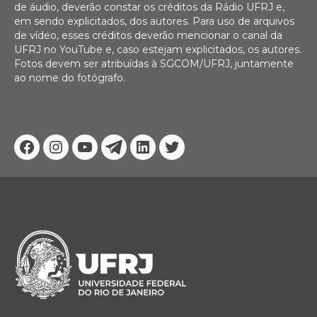
de áudio, deverão constar os créditos da Rádio UFRJ e,
em sendo explicitados, dos autores. Para uso de arquivos
de vídeo, esses créditos deverão mencionar o canal da
UFRJ no YouTube e, caso estejam explicitados, os autores.
Fotos devem ser atribuídas à SGCOM/UFRJ, juntamente
ao nome do fotógrafo.
Facebook
Instagram
Youtube
Telegram
Linkedin
Twitter