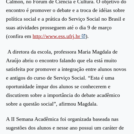
Calmon, no Fórum de Ciência e Cultura. O objetivo do
encontro é promover o debate e a troca de idéias sobre
política social e a prática do Serviço Social no Brasil e
suas atividades prosseguem até o dia 9 de março
(confira em
http://www.ess.ufrj.br
).
A diretora da escola, professora Maria Magdala de
Araújo abriu o encontro falando que ela está muito
satisfeita por promover a integração entre alunos novos
e antigos do curso de Serviço Social. “Esta é uma
oportunidade ímpar dos alunos se conhecerem e
discutirem sobre a importância do debate acadêmico
sobre a questão social”, afirmou Magdala.
A II Semana Acadêmica foi organizada baseada nas
sugestões dos alunos e nesse ano possui um caráter de