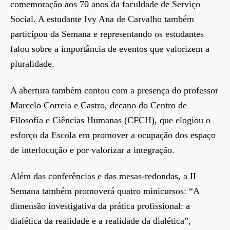
comemoração aos 70 anos da faculdade de Serviço
Social. A estudante Ivy Ana de Carvalho também
participou da Semana e representando os estudantes
falou sobre a importância de eventos que valorizem a
pluralidade.
A abertura também contou com a presença do professor
Marcelo Correia e Castro, decano do Centro de
Filosofia e Ciências Humanas (CFCH), que elogiou o
esforço da Escola em promover a ocupação dos espaço
de interlocução e por valorizar a integração.
Além das conferências e das mesas-redondas, a II
Semana também promoverá quatro minicursos: “A
dimensão investigativa da prática profissional: a
dialética da realidade e a realidade da dialética”,