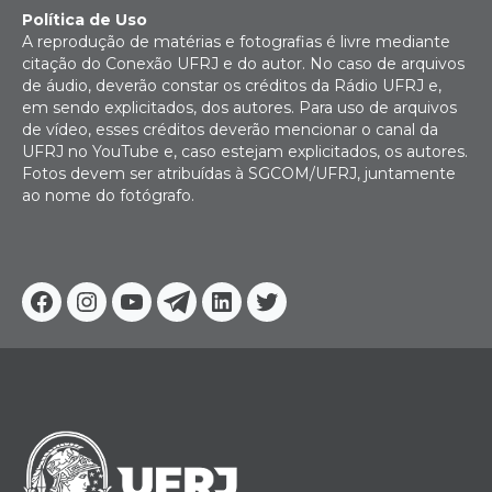
Política de Uso
A reprodução de matérias e fotografias é livre mediante
citação do Conexão UFRJ e do autor. No caso de arquivos
de áudio, deverão constar os créditos da Rádio UFRJ e,
em sendo explicitados, dos autores. Para uso de arquivos
de vídeo, esses créditos deverão mencionar o canal da
UFRJ no YouTube e, caso estejam explicitados, os autores.
Fotos devem ser atribuídas à SGCOM/UFRJ, juntamente
ao nome do fotógrafo.
Facebook
Instagram
Youtube
Telegram
Linkedin
Twitter