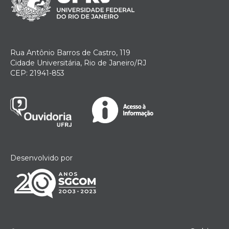
Rua Antônio Barros de Castro, 119
Cidade Universitária, Rio de Janeiro/RJ
CEP: 21941-853
Desenvolvido por