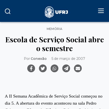
Categorias
MEMÓRIA
Escola de Serviço Social abre
o semestre
Por
Conexão
5 de março de 2007
A
II Semana Acadêmica de Serviço Social começou no
dia 5. A abertura do evento aconteceu na sala Pedro