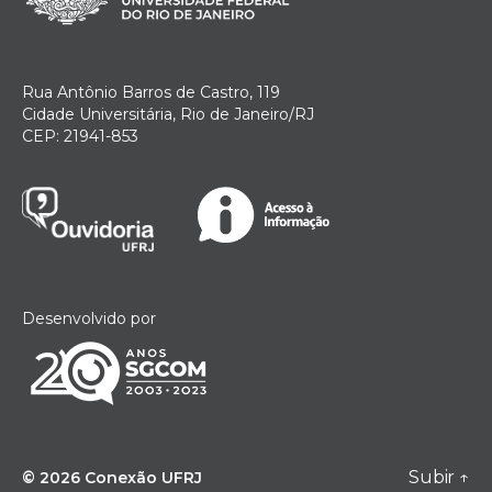
Rua Antônio Barros de Castro, 119
Cidade Universitária, Rio de Janeiro/RJ
CEP: 21941-853
Desenvolvido por
Subir
↑
© 2026
Conexão UFRJ