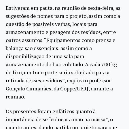
Estiveram em pauta, na reunião de sexta-feira, as
sugestões de nomes para o projeto, assim como a
questão de possíveis verbas, locais para
armazenamento e pesagem dos resíduos, entre
outros assuntos. “Equipamentos como prensa e
balança são essenciais, assim como a
disponibilização de uma sala para
armazenamento do lixo coletado. A cada 700 kg
de lixo, um transporte seria solicitado para a
retirada desses resíduos”, explica o professor
Gonçalo Guimarães, da Coppe/UFRJ, durante a
reunião.
Os presentes foram enfáticos quanto à
importância de se “colocar a mão na massa”, o
quanto antes, dando partida no projeto para que,