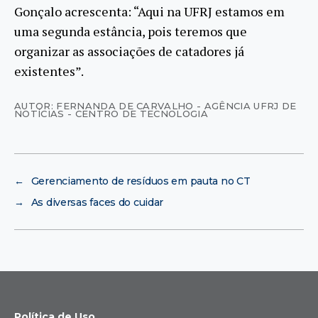
Gonçalo acrescenta: “Aqui na UFRJ estamos em
uma segunda estância, pois teremos que
organizar as associações de catadores já
existentes”.
AUTOR: FERNANDA DE CARVALHO - AGÊNCIA UFRJ DE
NOTÍCIAS - CENTRO DE TECNOLOGIA
←
Gerenciamento de resíduos em pauta no CT
→
As diversas faces do cuidar
Política de Uso