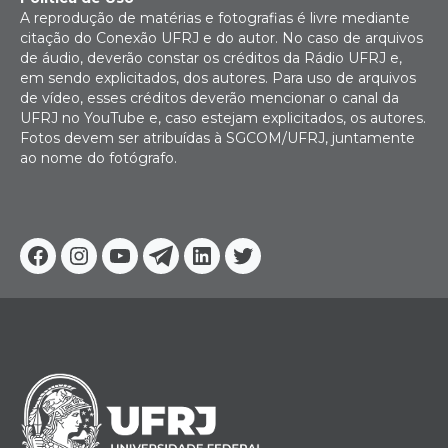
A reprodução de matérias e fotografias é livre mediante
citação do Conexão UFRJ e do autor. No caso de arquivos
de áudio, deverão constar os créditos da Rádio UFRJ e,
em sendo explicitados, dos autores. Para uso de arquivos
de vídeo, esses créditos deverão mencionar o canal da
UFRJ no YouTube e, caso estejam explicitados, os autores.
Fotos devem ser atribuídas à SGCOM/UFRJ, juntamente
ao nome do fotógrafo.
Facebook
Instagram
Youtube
Telegram
Linkedin
Twitter