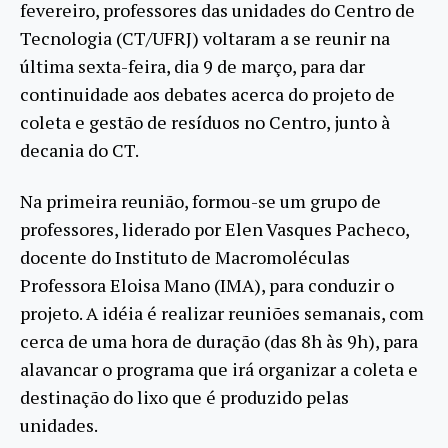
fevereiro, professores das unidades do Centro de
Tecnologia (CT/UFRJ) voltaram a se reunir na
última sexta-feira, dia 9 de março, para dar
continuidade aos debates acerca do projeto de
coleta e gestão de resíduos no Centro, junto à
decania do CT.
Na primeira reunião, formou-se um grupo de
professores, liderado por Elen Vasques Pacheco,
docente do Instituto de Macromoléculas
Professora Eloisa Mano (IMA), para conduzir o
projeto. A idéia é realizar reuniões semanais, com
cerca de uma hora de duração (das 8h às 9h), para
alavancar o programa que irá organizar a coleta e
destinação do lixo que é produzido pelas
unidades.