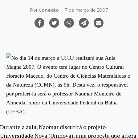
Por
Conexão
7 de março de 2007
No dia 14 de março a UFRJ realizará sua Aula
Magna 2007. O evento terá lugar no Centro Cultural
Horácio Macedo, do Centro de Ciências Matemáticas e
da Natureza (CCMN), às 9h. Desta vez, o responsável
por proferi-la será o professor Naomar Monteiro de
Almeida, reitor da Universidade Federal da Bahia
(UFBA).
Durante a aula, Naomar discutirá o projeto
Universidade Nova (Uninova), uma proposta que altera