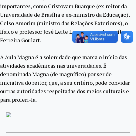
importantes, como Cristovam Buarque (ex-reitor da
Universidade de Brasília e ex-ministro da Educação),
Celso Amorim (ministro das Relações Exteriores), o
físico e professor José Leite Lopes e o poeta e crítico
Ferreira Goulart.
A Aula Magna é a solenidade que marca o início das
atividades acadêmicas nas universidades. É
denominada Magna (de magnífico) por ser de
iniciativa do reitor, que, a seu critério, pode convidar
outras autoridades respeitadas dos meios culturais e
para proferi-la.