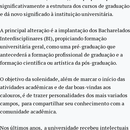
significativamente a estrutura dos cursos de graduação
e dá novo significado à instituição universitária.
A principal alteração é a implantação dos Bacharelados
Interdisciplinares (BI), propiciando formação
universitária geral, como uma pré-graduação que
antecederá a formação profissional de graduação e a
formação científica ou artística da pós-graduação.
O objetivo da solenidade, além de marcar o início das
atividades acadêmicas e de dar boas-vindas aos
calouros, é de trazer personalidades dos mais variados
campos, para compartilhar seu conhecimento com a
comunidade acadêmica.
Nos últimos anos, a universidade recebeu intelectuais