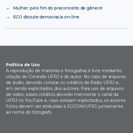
←
Mulher: pelo fim do preconceito de gênero!
→
ECO discute democracia on-line
Política de Uso
A reprodução de matérias e fotografias é livre mediante
citação do Conexão UFRJ e do autor. No caso de arquivos
de áudio, deverão constar os créditos da Rádio UFRJ e,
em sendo explicitados, dos autores. Para uso de arquivos
de vídeo, esses créditos deverão mencionar o canal da
UFRJ no YouTube e, caso estejam explicitados, os autores.
Fotos devem ser atribuídas à SGCOM/UFRJ, juntamente
ao nome do fotógrafo.