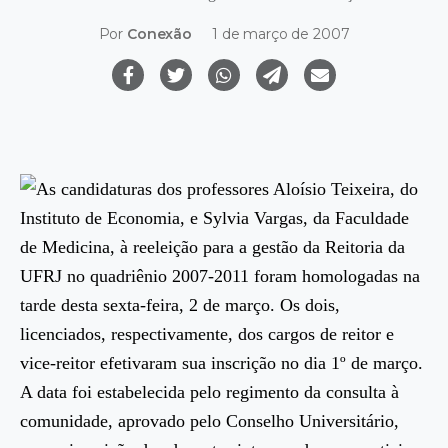
Por
Conexão
1 de março de 2007
As candidaturas dos professores Aloísio Teixeira, do
Instituto de Economia, e Sylvia Vargas, da Faculdade
de Medicina, à reeleição para a gestão da Reitoria da
UFRJ no quadriênio 2007-2011 foram homologadas na
tarde desta sexta-feira, 2 de março. Os dois,
licenciados, respectivamente, dos cargos de reitor e
vice-reitor efetivaram sua inscrição no dia 1º de março.
A data foi estabelecida pelo regimento da consulta à
comunidade, aprovado pelo Conselho Universitário,