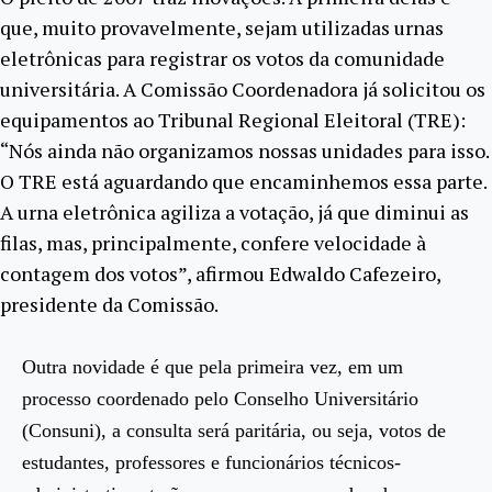
que, muito provavelmente, sejam utilizadas urnas
eletrônicas para registrar os votos da comunidade
universitária. A Comissão Coordenadora já solicitou os
equipamentos ao Tribunal Regional Eleitoral (TRE):
“Nós ainda não organizamos nossas unidades para isso.
O TRE está aguardando que encaminhemos essa parte.
A urna eletrônica agiliza a votação, já que diminui as
filas, mas, principalmente, confere velocidade à
contagem dos votos”, afirmou Edwaldo Cafezeiro,
presidente da Comissão.
Outra novidade é que pela primeira vez, em um
processo coordenado pelo Conselho Universitário
(Consuni), a consulta será paritária, ou seja, votos de
estudantes, professores e funcionários técnicos-