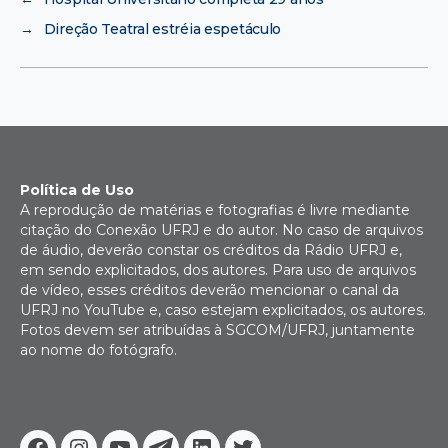
→
Direção Teatral estréia espetáculo
Política de Uso
A reprodução de matérias e fotografias é livre mediante
citação do Conexão UFRJ e do autor. No caso de arquivos
de áudio, deverão constar os créditos da Rádio UFRJ e,
em sendo explicitados, dos autores. Para uso de arquivos
de vídeo, esses créditos deverão mencionar o canal da
UFRJ no YouTube e, caso estejam explicitados, os autores.
Fotos devem ser atribuídas à SGCOM/UFRJ, juntamente
ao nome do fotógrafo.