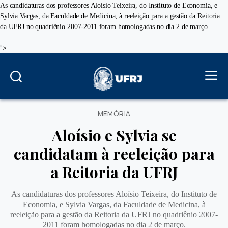
As candidaturas dos professores Aloísio Teixeira, do Instituto de Economia, e
Sylvia Vargas, da Faculdade de Medicina, à reeleição para a gestão da Reitoria
da UFRJ no quadriênio 2007-2011 foram homologadas no dia 2 de março.
">
Categorias
MEMÓRIA
Aloísio e Sylvia se
candidatam à reeleição para
a Reitoria da UFRJ
As candidaturas dos professores Aloísio Teixeira, do Instituto de
Economia, e Sylvia Vargas, da Faculdade de Medicina, à
reeleição para a gestão da Reitoria da UFRJ no quadriênio 2007-
2011 foram homologadas no dia 2 de março.