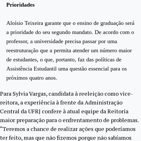
Prioridades
Aloísio Teixeira garante que o ensino de graduação será
a prioridade do seu segundo mandato. De acordo com o
professor, a universidade precisa passar por uma
reestruturação que a permita atender um número maior
de estudantes, o que, portanto, faz das políticas de
Assistência Estudantil uma questão essencial para os
próximos quatro anos.
Para Sylvia Vargas, candidata à reeleição como vice-
reitora, a experiência à frente da Administração
Central da UFRJ confere à atual equipe da Reitoria
maior preparação para o enfrentamento de problemas.
“Teremos a chance de realizar ações que poderíamos
ter feito, mas que não fizemos porque não sabíamos