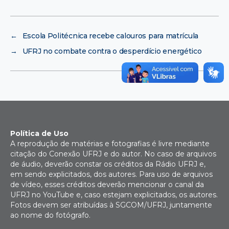
←
Escola Politécnica recebe calouros para matrícula
→
UFRJ no combate contra o desperdício energético
Política de Uso
A reprodução de matérias e fotografias é livre mediante
citação do Conexão UFRJ e do autor. No caso de arquivos
de áudio, deverão constar os créditos da Rádio UFRJ e,
em sendo explicitados, dos autores. Para uso de arquivos
de vídeo, esses créditos deverão mencionar o canal da
UFRJ no YouTube e, caso estejam explicitados, os autores.
Fotos devem ser atribuídas à SGCOM/UFRJ, juntamente
ao nome do fotógrafo.