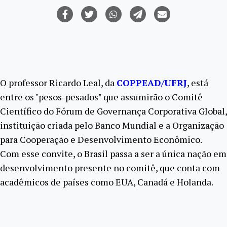
O professor Ricardo Leal, da
COPPEAD/UFRJ
, está
entre os "pesos-pesados" que assumirão o Comitê
Científico do Fórum de Governança Corporativa Global,
instituição criada pelo Banco Mundial e a Organização
para Cooperação e Desenvolvimento Econômico.
Com esse convite, o Brasil passa a ser a única nação em
desenvolvimento presente no comitê, que conta com
acadêmicos de países como EUA, Canadá e Holanda.