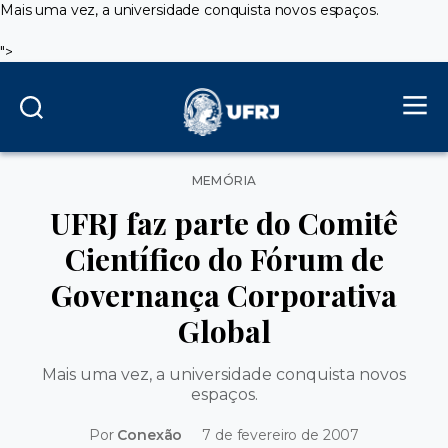
Mais uma vez, a universidade conquista novos espaços.
">
Categorias
MEMÓRIA
UFRJ faz parte do Comitê
Científico do Fórum de
Governança Corporativa
Global
Mais uma vez, a universidade conquista novos
espaços.
Por
Conexão
7 de fevereiro de 2007