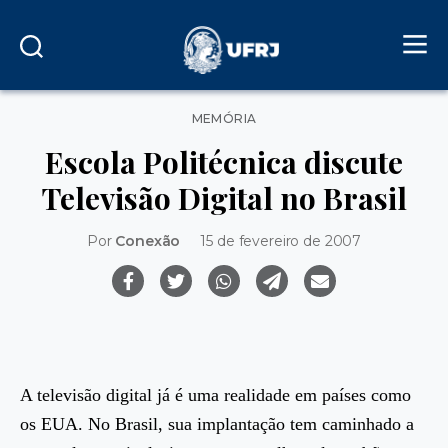
Categorias
MEMÓRIA
Escola Politécnica discute
Televisão Digital no Brasil
Por
Conexão
15 de fevereiro de 2007
A televisão digital já é uma realidade em países como
os EUA. No Brasil, sua implantação tem caminhado a