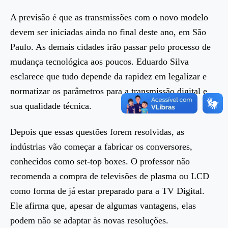
A previsão é que as transmissões com o novo modelo
devem ser iniciadas ainda no final deste ano, em São
Paulo. As demais cidades irão passar pelo processo de
mudança tecnológica aos poucos. Eduardo Silva
esclarece que tudo depende da rapidez em legalizar e
normatizar os parâmetros para a transmissão digital e
sua qualidade técnica.
Depois que essas questões forem resolvidas, as
indústrias vão começar a fabricar os conversores,
conhecidos como set-top boxes. O professor não
recomenda a compra de televisões de plasma ou LCD
como forma de já estar preparado para a TV Digital.
Ele afirma que, apesar de algumas vantagens, elas
podem não se adaptar às novas resoluções.