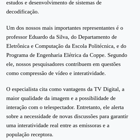
estudos e desenvolvimento de sistemas de
decodificação.
Um dos nossos mais importantes representantes é o
professor Eduardo da Silva, do Departamento de
Eletrônica e Computação da Escola Politécnica, e do
Programa de Engenharia Elétrica da Coppe. Segundo
ele, nossos pesquisadores contribuem em questões
como compressão de vídeo e interatividade.
O especialista cita como vantagens da TV Digital, a
maior qualidade da imagem e a possibilidade de
interação com o telespectador. Entretanto, ele alerta
sobre a necessidade de novas discussões para garantir
uma interatividade real entre as emissoras e a
população receptora.