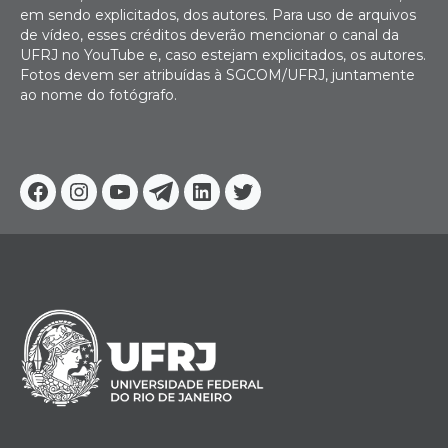
em sendo explicitados, dos autores. Para uso de arquivos
de vídeo, esses créditos deverão mencionar o canal da
UFRJ no YouTube e, caso estejam explicitados, os autores.
Fotos devem ser atribuídas à SGCOM/UFRJ, juntamente
ao nome do fotógrafo.
Facebook
Instagram
Youtube
Telegram
Linkedin
Twitter