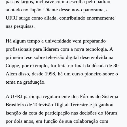
passos largos, inclusive com a escolha pelo padrão
adotado no Japão. Diante desse novo panorama, a
UFRJ surge como aliada, contribuindo enormemente
nas pesquisas.
Há algum tempo a universidade vem preparando
profissionais para lidarem com a nova tecnologia. A
primeira tese sobre televisão digital desenvolvida na
Coppe, por exemplo, foi feita no final da década de 80.
Além disso, desde 1998, há um curso pioneiro sobre o
tema na graduação.
A UFRJ participa regularmente dos Fóruns do Sistema
Brasileiro de Televisão Digital Terrestre e já ganhou
isenção da cota de participação nas decisões do fórum
por dois anos, em função de sua colaboração com