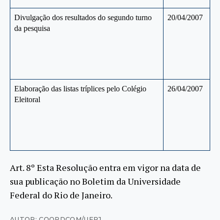
Divulgação dos resultados do segundo turno
20/04/2007
da pesquisa
Elaboração das listas tríplices pelo Colégio
26/04/2007
Eleitoral
Art. 8º Esta Resolução entra em vigor na data de
sua publicação no Boletim da Universidade
Federal do Rio de Janeiro.
AUTOR: COORDCOM/UFRJ