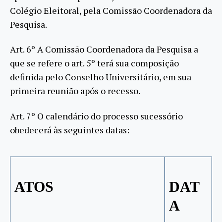
Colégio Eleitoral, pela Comissão Coordenadora da
Pesquisa.
Art. 6º A Comissão Coordenadora da Pesquisa a
que se refere o art. 5º terá sua composição
definida pelo Conselho Universitário, em sua
primeira reunião após o recesso.
Art. 7º O calendário do processo sucessório
obedecerá às seguintes datas:
ATOS
DAT
A