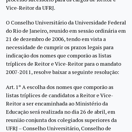
Vice-Reitor da UFRJ.
O Conselho Universitário da Universidade Federal
do Rio de Janeiro, reunido em sessão ordinária em
21 de dezembro de 2006, tendo em vista a
necessidade de cumprir os prazos legais para
indicação dos nomes que comporão as listas
tríplices de Reitor e Vice-Reitor para o mandato
2007-2011, resolve baixar a seguinte resolução:
Art. 1º A escolha dos nomes que comporão as
listas tríplices de candidatos a Reitor e Vice-
Reitor a ser encaminhada ao Ministério da
Educação será realizada no dia 26 de abril, em
reunião conjunta dos colegiados superiores da
UFRJ – Conselho Universitário, Conselho de