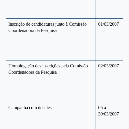
Inscrição de candidaturas junto à Comissão
01/03/2007
Coordenadora da Pesquisa
Homologação das inscrições pela Comissão
02/03/2007
Coordenadora da Pesquisa
Campanha com debates
05 a
30/03/2007