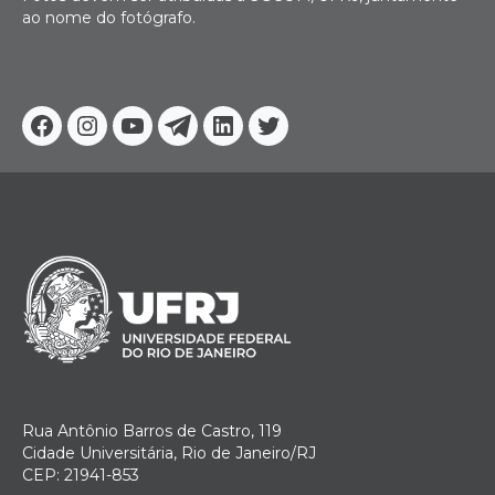
ao nome do fotógrafo.
Facebook
Instagram
Youtube
Telegram
Linkedin
Twitter
Rua Antônio Barros de Castro, 119
Cidade Universitária, Rio de Janeiro/RJ
CEP: 21941-853