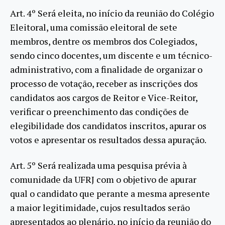
Art. 4º Será eleita, no início da reunião do Colégio
Eleitoral, uma comissão eleitoral de sete
membros, dentre os membros dos Colegiados,
sendo cinco docentes, um discente e um técnico-
administrativo, com a finalidade de organizar o
processo de votação, receber as inscrições dos
candidatos aos cargos de Reitor e Vice-Reitor,
verificar o preenchimento das condições de
elegibilidade dos candidatos inscritos, apurar os
votos e apresentar os resultados dessa apuração.
Art. 5º Será realizada uma pesquisa prévia à
comunidade da UFRJ com o objetivo de apurar
qual o candidato que perante a mesma apresente
a maior legitimidade, cujos resultados serão
apresentados ao plenário, no início da reunião do