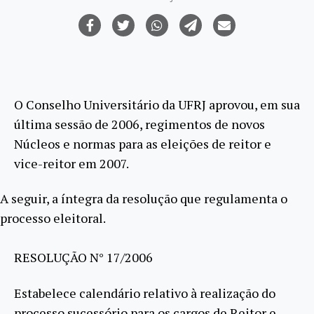
O Conselho Universitário da UFRJ aprovou, em sua
última sessão de 2006, regimentos de novos
Núcleos e normas para as eleições de reitor e
vice-reitor em 2007.
A seguir, a íntegra da resolução que regulamenta o
processo eleitoral.
RESOLUÇÃO N° 17/2006
Estabelece calendário relativo à realização do
processo sucessório para os cargos de Reitor e