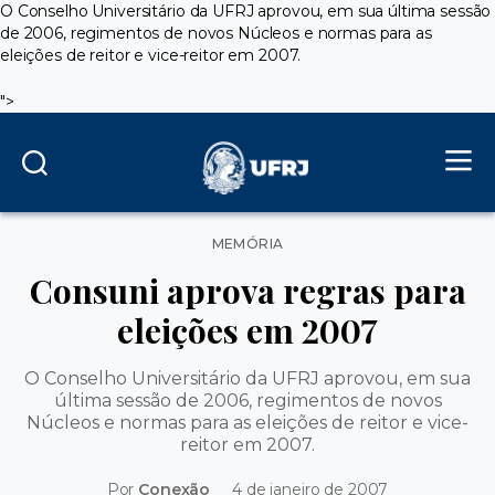
O Conselho Universitário da UFRJ aprovou, em sua última sessão
de 2006, regimentos de novos Núcleos e normas para as
eleições de reitor e vice-reitor em 2007.
">
Categorias
MEMÓRIA
Consuni aprova regras para
eleições em 2007
O Conselho Universitário da UFRJ aprovou, em sua
última sessão de 2006, regimentos de novos
Núcleos e normas para as eleições de reitor e vice-
reitor em 2007.
Por
Conexão
4 de janeiro de 2007