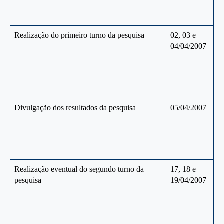
Realização do primeiro turno da pesquisa
02, 03 e
04/04/2007
Divulgação dos resultados da pesquisa
05/04/2007
Realização eventual do segundo turno da
17, 18 e
pesquisa
19/04/2007