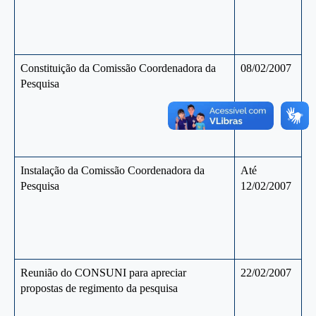
Constituição da Comissão Coordenadora da
08/02/2007
Pesquisa
Instalação da Comissão Coordenadora da
Até
Pesquisa
12/02/2007
Reunião do CONSUNI para apreciar
22/02/2007
propostas de regimento da pesquisa