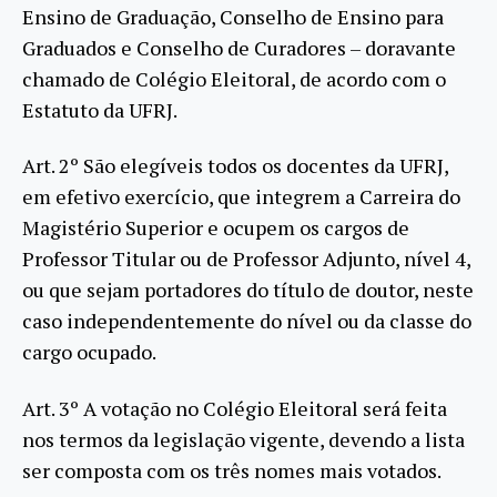
Ensino de Graduação, Conselho de Ensino para
Graduados e Conselho de Curadores – doravante
chamado de Colégio Eleitoral, de acordo com o
Estatuto da UFRJ.
Art. 2º São elegíveis todos os docentes da UFRJ,
em efetivo exercício, que integrem a Carreira do
Magistério Superior e ocupem os cargos de
Professor Titular ou de Professor Adjunto, nível 4,
ou que sejam portadores do título de doutor, neste
caso independentemente do nível ou da classe do
cargo ocupado.
Art. 3º A votação no Colégio Eleitoral será feita
nos termos da legislação vigente, devendo a lista
ser composta com os três nomes mais votados.