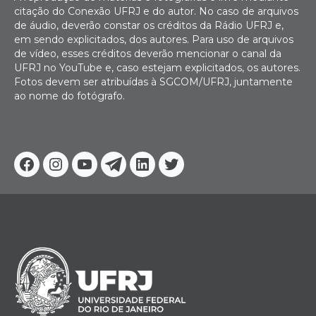
citação do Conexão UFRJ e do autor. No caso de arquivos
de áudio, deverão constar os créditos da Rádio UFRJ e,
em sendo explicitados, dos autores. Para uso de arquivos
de vídeo, esses créditos deverão mencionar o canal da
UFRJ no YouTube e, caso estejam explicitados, os autores.
Fotos devem ser atribuídas à SGCOM/UFRJ, juntamente
ao nome do fotógrafo.
Facebook
Instagram
Youtube
Telegram
Linkedin
Twitter