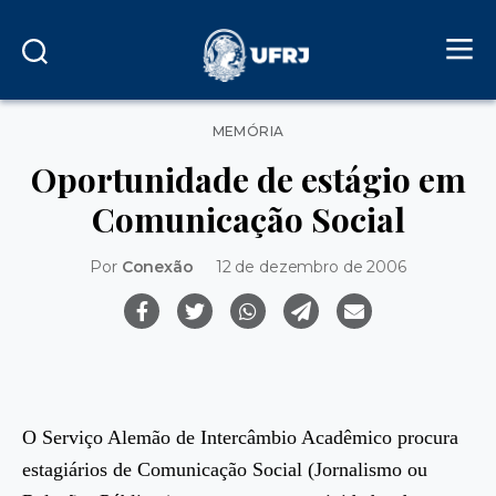
Categorias
MEMÓRIA
Oportunidade de estágio em
Comunicação Social
Por
Conexão
12 de dezembro de 2006
O Serviço Alemão de Intercâmbio Acadêmico procura
estagiários de Comunicação Social (Jornalismo ou