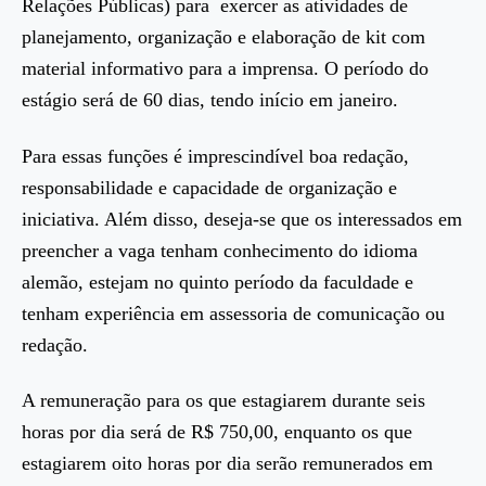
Relações Públicas) para exercer as atividades de
planejamento, organização e elaboração de kit com
material informativo para a imprensa. O período do
estágio será de 60 dias, tendo início em janeiro.
Para essas funções é imprescindível boa redação,
responsabilidade e capacidade de organização e
iniciativa. Além disso, deseja-se que os interessados em
preencher a vaga tenham conhecimento do idioma
alemão, estejam no quinto período da faculdade e
tenham experiência em assessoria de comunicação ou
redação.
A remuneração para os que estagiarem durante seis
horas por dia será de R$ 750,00, enquanto os que
estagiarem oito horas por dia serão remunerados em