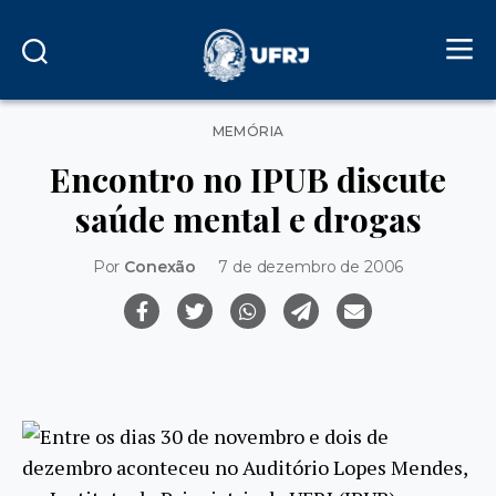
Categorias
MEMÓRIA
Encontro no IPUB discute
saúde mental e drogas
Por
Conexão
7 de dezembro de 2006
Entre os dias 30 de novembro e dois de
dezembro aconteceu no Auditório Lopes Mendes,