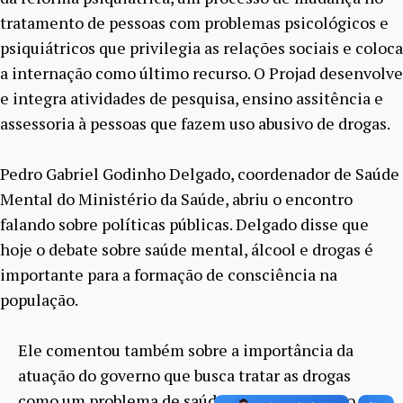
tratamento de pessoas com problemas psicológicos e
psiquiátricos que privilegia as relações sociais e coloca
a internação como último recurso. O Projad desenvolve
e integra atividades de pesquisa, ensino assitência e
assessoria à pessoas que fazem uso abusivo de drogas.
Pedro Gabriel Godinho Delgado, coordenador de Saúde
Mental do Ministério da Saúde, abriu o encontro
falando sobre políticas públicas. Delgado disse que
hoje o debate sobre saúde mental, álcool e drogas é
importante para a formação de consciência na
população.
Ele comentou também sobre a importância da
atuação do governo que busca tratar as drogas
como um problema de saúde, e não mais como