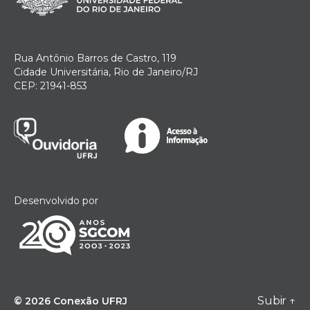
Rua Antônio Barros de Castro, 119
Cidade Universitária, Rio de Janeiro/RJ
CEP: 21941-853
Desenvolvido por
Subir
↑
© 2026
Conexão UFRJ