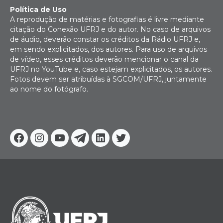
Política de Uso
A reprodução de matérias e fotografias é livre mediante
citação do Conexão UFRJ e do autor. No caso de arquivos
de áudio, deverão constar os créditos da Rádio UFRJ e,
em sendo explicitados, dos autores. Para uso de arquivos
de vídeo, esses créditos deverão mencionar o canal da
UFRJ no YouTube e, caso estejam explicitados, os autores.
Fotos devem ser atribuídas à SGCOM/UFRJ, juntamente
ao nome do fotógrafo.
Facebook
Instagram
Youtube
Telegram
Linkedin
Twitter