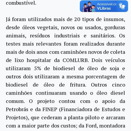
combustível.
Já foram utilizados mais de 20 tipos de insumos,
desde óleos vegetais, novos ou usados, gorduras
animais, resíduos industriais e sanitários. Os
testes mais relevantes foram realizados durante
mais de dois anos com caminhões novos de coleta
de lixo hospitalar da COMLURB. Dois veículos
utilizaram 5% de biodiesel de óleo de soja e
outros dois utilizaram a mesma porcentagem de
biodiesel de óleo de fritura. Outros cinco
caminhões continuaram usando o óleo diesel
comum. O projeto contou com o apoio da
Petrobrás e da FINEP (Financiadora de Estudos e
Projetos), que cederam a planta-piloto e arcaram
com a maior parte dos custos; da Ford, montadora