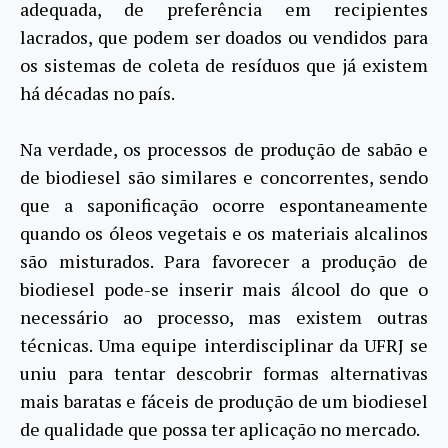
adequada, de preferência em recipientes
lacrados, que podem ser doados ou vendidos para
os sistemas de coleta de resíduos que já existem
há décadas no país.
Na verdade, os processos de produção de sabão e
de biodiesel são similares e concorrentes, sendo
que a saponificação ocorre espontaneamente
quando os óleos vegetais e os materiais alcalinos
são misturados. Para favorecer a produção de
biodiesel pode-se inserir mais álcool do que o
necessário ao processo, mas existem outras
técnicas. Uma equipe interdisciplinar da UFRJ se
uniu para tentar descobrir formas alternativas
mais baratas e fáceis de produção de um biodiesel
de qualidade que possa ter aplicação no mercado.