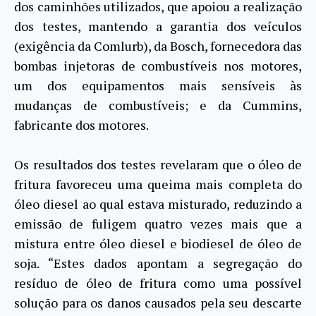
dos caminhões utilizados, que apoiou a realização
dos testes, mantendo a garantia dos veículos
(exigência da Comlurb), da Bosch, fornecedora das
bombas injetoras de combustíveis nos motores,
um dos equipamentos mais sensíveis às
mudanças de combustíveis; e da Cummins,
fabricante dos motores.
Os resultados dos testes revelaram que o óleo de
fritura favoreceu uma queima mais completa do
óleo diesel ao qual estava misturado, reduzindo a
emissão de fuligem quatro vezes mais que a
mistura entre óleo diesel e biodiesel de óleo de
soja. “Estes dados apontam a segregação do
resíduo de óleo de fritura como uma possível
solução para os danos causados pela seu descarte