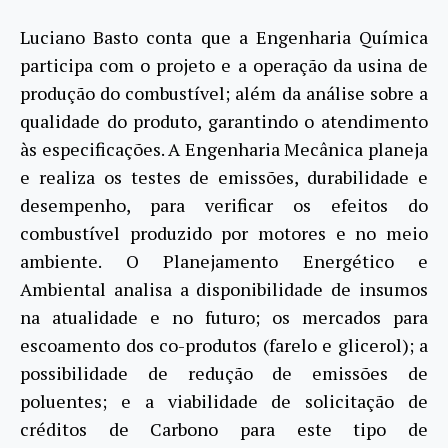
Luciano Basto conta que a Engenharia Química
participa com o projeto e a operação da usina de
produção do combustível; além da análise sobre a
qualidade do produto, garantindo o atendimento
às especificações. A Engenharia Mecânica planeja
e realiza os testes de emissões, durabilidade e
desempenho, para verificar os efeitos do
combustível produzido por motores e no meio
ambiente. O Planejamento Energético e
Ambiental analisa a disponibilidade de insumos
na atualidade e no futuro; os mercados para
escoamento dos co-produtos (farelo e glicerol); a
possibilidade de redução de emissões de
poluentes; e a viabilidade de solicitação de
créditos de Carbono para este tipo de