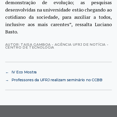
demonstração de evolução; as pesquisas
desenvolvidas na universidade estão chegando ao
cotidiano da sociedade, para auxiliar a todos,
inclusive aos mais carentes”, ressalta Luciano
Basto.
AUTOR: TAISA GAMBOA - AGÊNCIA UFRJ DE NOTÍCIA -
CENTRO DE TECNOLOGIA
←
IV Eco Mostra
→
Professores da UFRJ realizam seminário no CCBB