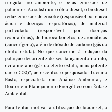
irregular no ambiente, e pelas emissões de
poluentes. Ao substituir o óleo diesel, o biodiesel
reduz emissões de enxofre (responsável por chuva
ácida e doenças respiratórias); de material
particulado (responsável por doenças
respiratórias); de hidrocarbonetos; de aromáticos
(cancerígeno); além de dióxido de carbono (gás do
efeito estufa). No que concerne à redução da
poluição decorrente de seu lançamento no ralo,
evita metano (gás do efeito estufa, mais potente
que o CO2)”, acrescentou o pesquisador Luciano
Basto, especialista em Análise Ambiental, e
Doutor em Planejamento Energético com Ênfase
Ambiental.
Para tentar motivar a utilização do biodiesel, o