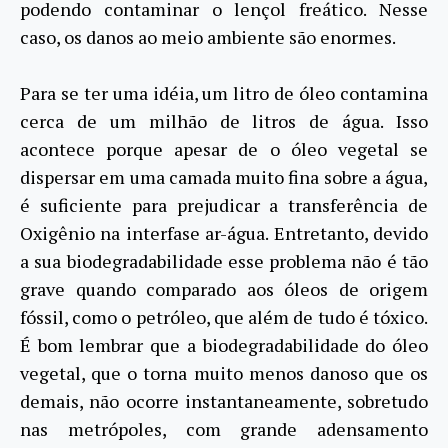
podendo contaminar o lençol freático. Nesse
caso, os danos ao meio ambiente são enormes.
Para se ter uma idéia, um litro de óleo contamina
cerca de um milhão de litros de água. Isso
acontece porque apesar de o óleo vegetal se
dispersar em uma camada muito fina sobre a água,
é suficiente para prejudicar a transferência de
Oxigênio na interfase ar-água. Entretanto, devido
a sua biodegradabilidade esse problema não é tão
grave quando comparado aos óleos de origem
fóssil, como o petróleo, que além de tudo é tóxico.
É bom lembrar que a biodegradabilidade do óleo
vegetal, que o torna muito menos danoso que os
demais, não ocorre instantaneamente, sobretudo
nas metrópoles, com grande adensamento