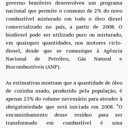
governo brasileiro desenvolveu um programa
nacional que permite o consumo de 2% do novo
combustível misturado em todo o óleo diesel
comercializado no país, a partir de 2008. O
biodiesel pode ser utilizado puro ou misturado,
em quaisquer quantidades, nos motores ciclo-
diesel, desde que se comunique à Agência
Nacional de Petróleo, Gás Natural e
Biocombustíveis (ANP).
As estimativas mostram que a quantidade de óleo
de cozinha usado, produzido pela população, é
apenas 25% do volume necessário para atender à
obrigatoriedade que será iniciada em 2008. “O
encaminhamento desse resíduo para ser
transformado em combustível é uma