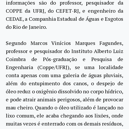
informações são do professor, pesquisador da
COPPE da UFRJ, do CEFET-RJ, e engenheiro da
CEDAE, a Companhia Estadual de Águas e Esgotos
do Rio de Janeiro.
Segundo Marcos Vinícios Marques Fagundes,
professor e pesquisador do Instituto Alberto Luiz
Coimbra de Pós-graduação e Pesquisa de
Engenharia (Coppe/UFRJ), se uma localidade
conta apenas com uma galeria de águas pluviais,
além do entupimento dos canos, o despejo de
óleo reduz o oxigênio dissolvido no corpo hídrico,
e pode atrair animais perigosos, além de provocar
mau cheiro. Quando o óleo utilizado é lançado no
lixo comum, ele acaba chegando aos lixões, onde
muitas vezes é enterrado com os demais resíduos,