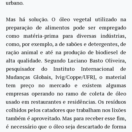
urbano.
Mas há solução. O óleo vegetal utilizado na
preparação de alimentos pode ser empregado
como matéria-prima para diversas indústrias,
como, por exemplo, a de sabões e detergentes, de
ração animal e até na produção de biodiesel de
alta qualidade. Segundo Luciano Basto Oliveira,
pesquisador do Instituto Internacional de
Mudanças Globais, Ivig/Coppe/UFRJ, o material
tem preço no mercado e existem algumas
empresas operando no ramo de coleta de óleo
usado em restaurantes e residências. Os resíduos
colhidos pelos catadores que trabalham nos lixões
também é aproveitado. Mas para receber esse fim,
é necessário que o óleo seja descartado de forma