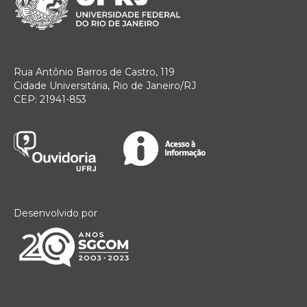
Rua Antônio Barros de Castro, 119
Cidade Universitária, Rio de Janeiro/RJ
CEP: 21941-853
Desenvolvido por