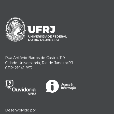
Rua Antônio Barros de Castro, 119
Cidade Universitária, Rio de Janeiro/RJ
CEP: 21941-853
Desenvolvido por