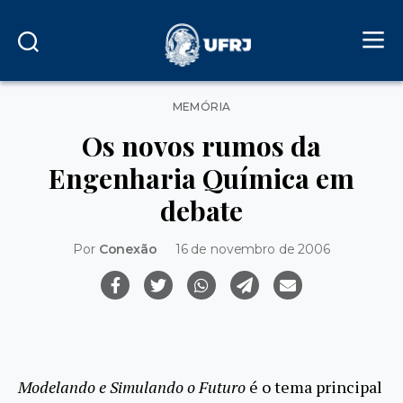
Categorias
MEMÓRIA
Os novos rumos da
Engenharia Química em
debate
Por
Conexão
16 de novembro de 2006
Modelando e Simulando o Futuro
é o tema principal