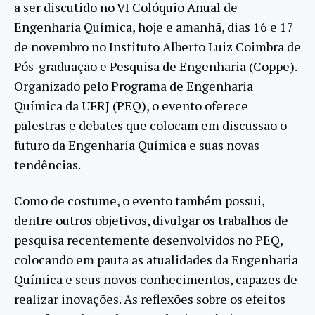
a ser discutido no VI Colóquio Anual de
Engenharia Química, hoje e amanhã, dias 16 e 17
de novembro no Instituto Alberto Luiz Coimbra de
Pós-graduação e Pesquisa de Engenharia (Coppe).
Organizado pelo Programa de Engenharia
Química da UFRJ (PEQ), o evento oferece
palestras e debates que colocam em discussão o
futuro da Engenharia Química e suas novas
tendências.
Como de costume, o evento também possui,
dentre outros objetivos, divulgar os trabalhos de
pesquisa recentemente desenvolvidos no PEQ,
colocando em pauta as atualidades da Engenharia
Química e seus novos conhecimentos, capazes de
realizar inovações. As reflexões sobre os efeitos