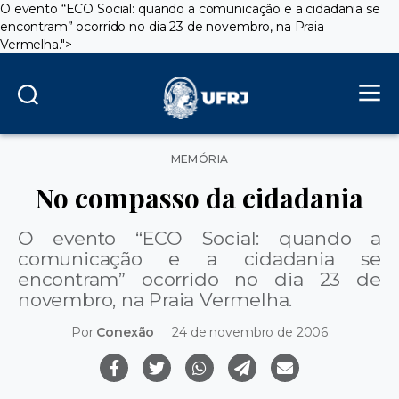
O evento “ECO Social: quando a comunicação e a cidadania se
encontram” ocorrido no dia 23 de novembro, na Praia
Vermelha.
">
Categorias
MEMÓRIA
No compasso da cidadania
O evento “ECO Social: quando a
comunicação e a cidadania se
encontram” ocorrido no dia 23 de
novembro, na Praia Vermelha.
Por
Conexão
24 de novembro de 2006