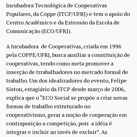
Incubadora Tecnológica de Cooperativas
Populares, da Coppe (ITCP/UFRJ) e tem o apoio do
Centro Acadêmico e da Extensão da Escola de
Comunicação (ECO/UFRJ).
A Incubadora de Cooperativas, criada em 1996
pela COPPE/UFRJ, busca auxiliar a constituição de
cooperativas, tendo como meta promover a
inserção de trrabalhadores no mercado formal de
trabalho. Um dos idealizadores do evento, Felipe
Siston, estagiário da ITCP desde março de 2006,
explica que o “ECO Social se propõe a criar novas
formas de trabalho estruturado no
cooperativismo, gerar a noção de cooperação em
contraposição a competição, pois a idéia é
integrar e incluir ao invés de excluir”. As