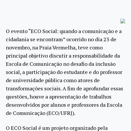
O evento “ECO Social: quando a comunicação e a
cidadania se encontram” ocorrido no dia 23 de
novembro, na Praia Vermelha, teve como
principal objetivo discutir a responsabilidade da
Escola de Comunicação no desafio da inclusão
social, a participação do estudante e do professor
de universidade pública como atores de
transformações sociais. A fim de aprofundar essas
questões, houve a apresentação de trabalhos
desenvolvidos por alunos e professores da Escola
de Comunicação (ECO/UFRJ).
O ECO Social é um projeto organizado pela