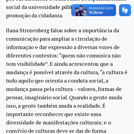
social da universidade pública na inclusão e
promoção da cidadania.
Ilana Strozenberg falou sobre a importância da
comunicação para ampliar a circulação de
informação e dar expressão a diversas vozes de
diferentes contextos: “quem não comunica não
tem visibilidade”. E ainda acrescentou que a
mudança é possível através da cultura, “a cultura é
tudo aquilo que orienta a conduta social, a
mudança passa pela cultura – valores, formas de
pensar, imaginário social. Quando a gente muda
isso, a gente também muda a realidade. É
importante reconhecer que existe uma
diversidade de manifestações culturais; e o
convívio de culturas deve se dar de forma