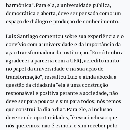
harmônica”. Para ela, a universidade pública,
democrática e aberta, deve ser pensada como um
espaço de diálogo e produção de conhecimento.
Luiz Santiago comentou sobre sua experiência e o
convívio com a universidade e da importância da
ação transformadora da instituição. “Eu só tenho a
agradecer a parceria com a UFRJ, acredito muito
no papel da universidade e na sua ação de
transformação”, ressaltou Luiz e ainda aborda a
questão da cidadania “ela é uma construção
responsável e positiva perante a sociedade, não
deve ser para poucos e sim para todos; nós temos
que construí-la dia a dia”. Para ele, a inclusão
deve ser de oportunidades, “é essa inclusão que
nós queremos: não é esmola e sim receber pelo