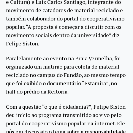
e Cultura) e Luiz Carlos Santiago, integrante do
movimento de catadores de material reciclado e
também colaborador do portal do cooperativismo
popular. “A proposta é começar a discutir com os
movimento sociais dentro da universidade” diz
Felipe Siston.
Paralelamente ao evento na Praia Vermelha, foi
organizado um mutirão para coleta de material
reciclado no campus do Fundão, ao mesmo tempo
que foi exibido o documentário “Estamira”, no
hall do prédio da Reitoria.
Com a questão “o que é cidadania?”, Felipe Siston
deu início ao programa transmitido ao vivo pelo
portal do cooperativismo popular na internet. Ele
pôs em discussão o tema sobre a responsabilidade