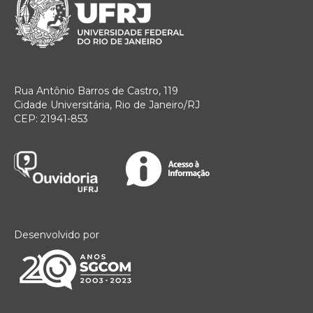
Rua Antônio Barros de Castro, 119
Cidade Universitária, Rio de Janeiro/RJ
CEP: 21941-853
Desenvolvido por