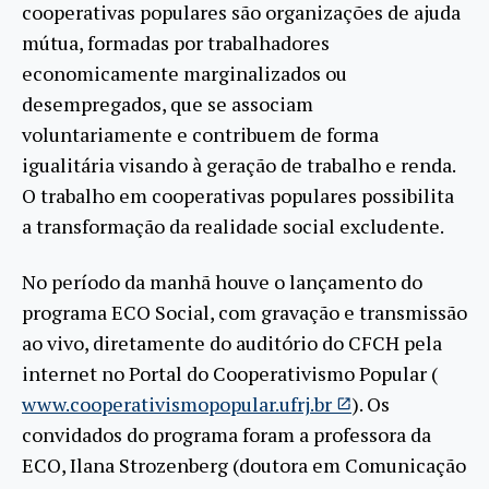
cooperativas populares são organizações de ajuda
mútua, formadas por trabalhadores
economicamente marginalizados ou
desempregados, que se associam
voluntariamente e contribuem de forma
igualitária visando à geração de trabalho e renda.
O trabalho em cooperativas populares possibilita
a transformação da realidade social excludente.
No período da manhã houve o lançamento do
programa ECO Social, com gravação e transmissão
ao vivo, diretamente do auditório do CFCH pela
internet no Portal do Cooperativismo Popular (
www.cooperativismopopular.ufrj.br
). Os
convidados do programa foram a professora da
ECO, Ilana Strozenberg (doutora em Comunicação