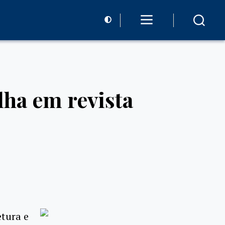
ha em revista
tura e