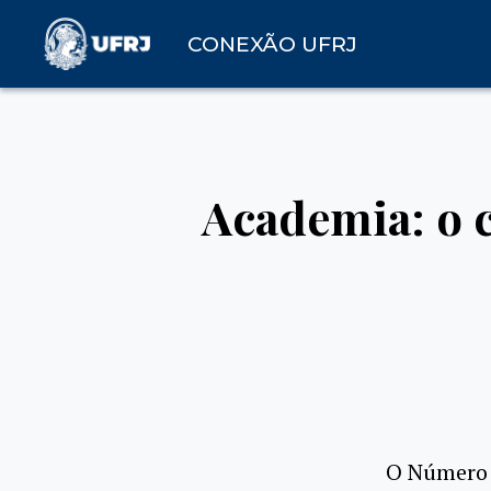
CONEXÃO UFRJ
Academia: o 
O Número 