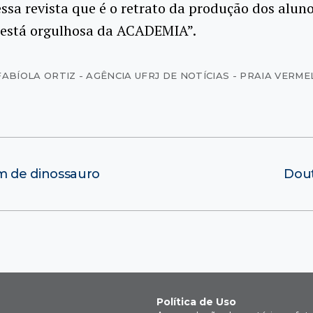
sa revista que é o retrato da produção dos aluno
 está orgulhosa da ACADEMIA”.
FABÍOLA ORTIZ - AGÊNCIA UFRJ DE NOTÍCIAS - PRAIA VERM
 de dinossauro
Dou
Política de Uso