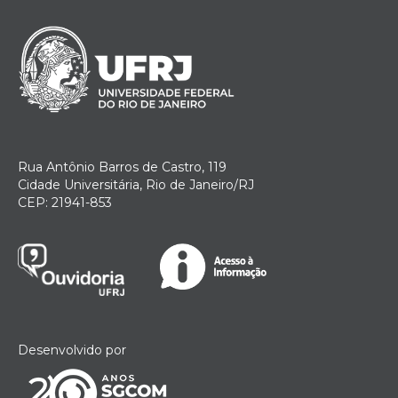
Rua Antônio Barros de Castro, 119
Cidade Universitária, Rio de Janeiro/RJ
CEP: 21941-853
Desenvolvido por