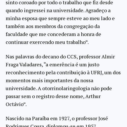
sinto coroado por todo o trabalho que fiz desde
quando ingressei na universidade. Agradeço a
minha esposa que sempre esteve ao meu lado e
também aos membros da congregação da
faculdade que me concederam a honra de
continuar exercendo meu trabalho”.
Nas palavras do decano do CCS, professor Almir
Fraga Valadares, “a emerência é um justo
reconhecimento pela contribuição à UFRJ, um dos
momentos mais importantes da nossa
universidade. A otorrinolaringologia não pode
passar sem o registro desse nome, Arthur
Octávio”.
Nascido na Paraíba em 1927, o professor José
Rodrigues Coura, diplomou-se em 1957,