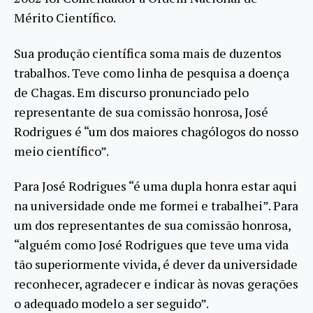
Mérito Científico.
Sua produção científica soma mais de duzentos
trabalhos. Teve como linha de pesquisa a doença
de Chagas. Em discurso pronunciado pelo
representante de sua comissão honrosa, José
Rodrigues é “um dos maiores chagólogos do nosso
meio científico”.
Para José Rodrigues “é uma dupla honra estar aqui
na universidade onde me formei e trabalhei”. Para
um dos representantes de sua comissão honrosa,
“alguém como José Rodrigues que teve uma vida
tão superiormente vivida, é dever da universidade
reconhecer, agradecer e indicar às novas gerações
o adequado modelo a ser seguido”.