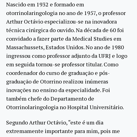
Nascido em 1932 e formado em
otorrinolaringologia no ano de 1957, o professor
Arthur Octávio especializou-se na inovadora
técnica cirúrgica do ouvido. Na década de 60 foi
convidado a fazer parte da Medical Studies em
Massachussets, Estados Unidos. No ano de 1980
ingressou como professor adjunto da UFRJ e logo
em seguida tornou-se professor titular. Como
coordenador do curso de graduação e pós-
graduação de Otorrino realizou inúmeras
inovações no ensino da especialidade. Foi
também chefe do Departamento de
Otorrinolaringologia no Hospital Universitário.
Segundo Arthur Octávio, “este é um dia
extremamente importante para mim, pois me