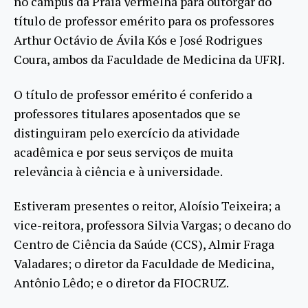
no campus da Praia Vermelha para outorgar do
título de professor emérito para os professores
Arthur Octávio de Ávila Kós e José Rodrigues
Coura, ambos da Faculdade de Medicina da UFRJ.
O título de professor emérito é conferido a
professores titulares aposentados que se
distinguiram pelo exercício da atividade
acadêmica e por seus serviços de muita
relevância à ciência e à universidade.
Estiveram presentes o reitor, Aloísio Teixeira; a
vice-reitora, professora Silvia Vargas; o decano do
Centro de Ciência da Saúde (CCS), Almir Fraga
Valadares; o diretor da Faculdade de Medicina,
Antônio Lêdo; e o diretor da FIOCRUZ.