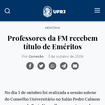
Categorias
MEMÓRIA
Professores da FM recebem
título de Eméritos
Por
Conexão
5 de outubro de 2006
No dia 5 de outubro foi realizada a sessão solene
do Conselho Universitário no Salão Pedro Calmon