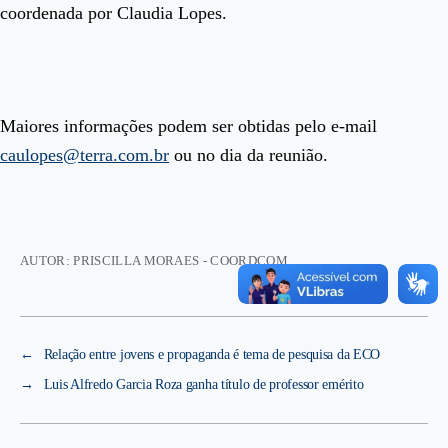
coordenada por Claudia Lopes.
Maiores informações podem ser obtidas pelo e-mail
caulopes@terra.com.br
ou no dia da reunião.
AUTOR: PRISCILLA MORAES - COORDCOM
←
Relação entre jovens e propaganda é tema de pesquisa da ECO
→
Luis Alfredo Garcia Roza ganha título de professor emérito