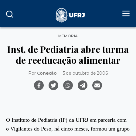
Categorias
MEMÓRIA
Inst. de Pediatria abre turma
de reeducação alimentar
Por
Conexão
5 de outubro de 2006
O Instituto de Pediatria (IP) da UFRJ em parceria com
o Vigilantes do Peso, há cinco meses, formou um grupo