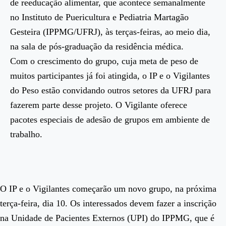
de reeducação alimentar, que acontece semanalmente
no Instituto de Puericultura e Pediatria Martagão
Gesteira (IPPMG/UFRJ),
às terças-feiras, ao meio dia,
na sala de pós-graduação da residência médica.
Com o crescimento do grupo, cuja meta de peso de
muitos participantes já foi atingida, o IP e o Vigilantes
do Peso estão convidando outros setores da UFRJ para
fazerem parte desse projeto. O Vigilante oferece
pacotes especiais de adesão de grupos em ambiente de
trabalho.
O IP e o Vigilantes começarão um novo grupo, na próxima
terça-feira, dia 10. Os interessados devem fazer a inscrição
na Unidade de Pacientes Externos (UPI) do IPPMG, que é