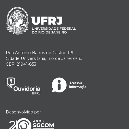
Rua Antônio Barros de Castro, 119
Cidade Universitária, Rio de Janeiro/RJ
CEP: 21941-853
Desenvolvido por