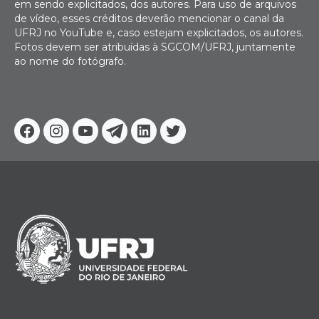
em sendo explicitados, dos autores. Para uso de arquivos
de vídeo, esses créditos deverão mencionar o canal da
UFRJ no YouTube e, caso estejam explicitados, os autores.
Fotos devem ser atribuídas à SGCOM/UFRJ, juntamente
ao nome do fotógrafo.
Facebook
Instagram
Youtube
Telegram
Linkedin
Twitter