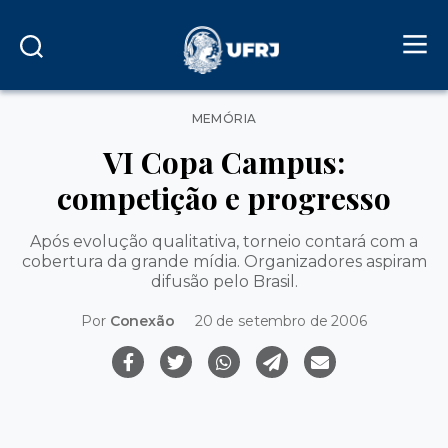
Categorias
MEMÓRIA
VI Copa Campus:
competição e progresso
Após evolução qualitativa, torneio contará com a
cobertura da grande mídia. Organizadores aspiram
difusão pelo Brasil.
Por
Conexão
20 de setembro de 2006