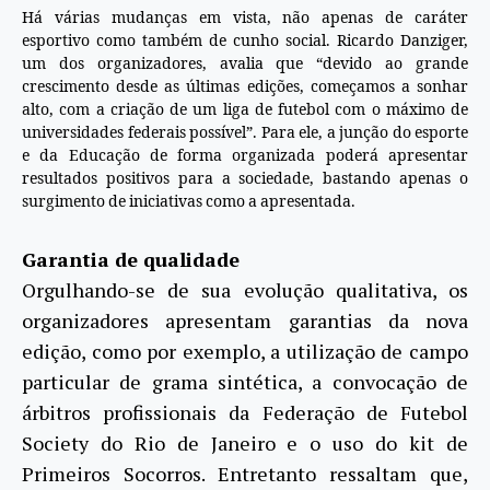
Há várias mudanças em vista, não apenas de caráter
esportivo como também de cunho social. Ricardo Danziger,
um dos organizadores, avalia que “devido ao grande
crescimento desde as últimas edições, começamos a sonhar
alto, com a criação de um liga de futebol com o máximo de
universidades federais possível”. Para ele, a junção do esporte
e da Educação de forma organizada poderá apresentar
resultados positivos para a sociedade, bastando apenas o
surgimento de iniciativas como a apresentada.
Garantia de qualidade
Orgulhando-se de sua evolução qualitativa, os
organizadores apresentam garantias da nova
edição, como por exemplo, a utilização de campo
particular de grama sintética, a convocação de
árbitros profissionais da Federação de Futebol
Society do Rio de Janeiro e o uso do kit de
Primeiros Socorros. Entretanto ressaltam que,