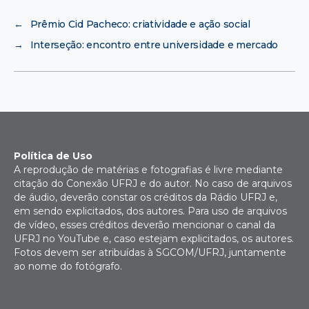
←
Prêmio Cid Pacheco: criatividade e ação social
→
Interseção: encontro entre universidade e mercado
Política de Uso
A reprodução de matérias e fotografias é livre mediante
citação do Conexão UFRJ e do autor. No caso de arquivos
de áudio, deverão constar os créditos da Rádio UFRJ e,
em sendo explicitados, dos autores. Para uso de arquivos
de vídeo, esses créditos deverão mencionar o canal da
UFRJ no YouTube e, caso estejam explicitados, os autores.
Fotos devem ser atribuídas à SGCOM/UFRJ, juntamente
ao nome do fotógrafo.