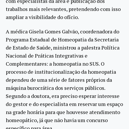
com especialistas da área e publicação dos
trabalhos mais relevantes, pretendendo com isso
ampliar a visibilidade do ofício.
A médica Gisela Gomes Galvão, coordenadora do
Programa Estadual de Homeopatia da Secretaria
de Estado de Saúde, ministrou a palestra Política
Nacional de Práticas Integrativas e
Complementares: a homeopatia no SUS. O
processo de institucionalização da homeopatia
dependeu de uma série de fatores próprios da
máquina burocrática dos serviços públicos.
Segundo a doutora, era preciso esperar interesse
do gestor e do especialista em reservar um espaço
na grade horária para que houvesse atendimento
homeopático, já que não havia um concurso
específico para área.