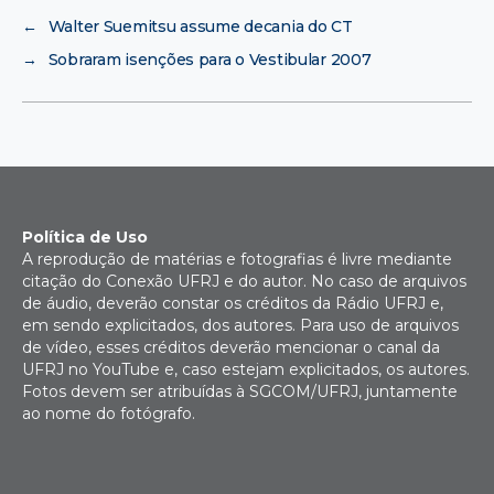
←
Walter Suemitsu assume decania do CT
→
Sobraram isenções para o Vestibular 2007
Política de Uso
A reprodução de matérias e fotografias é livre mediante
citação do Conexão UFRJ e do autor. No caso de arquivos
de áudio, deverão constar os créditos da Rádio UFRJ e,
em sendo explicitados, dos autores. Para uso de arquivos
de vídeo, esses créditos deverão mencionar o canal da
UFRJ no YouTube e, caso estejam explicitados, os autores.
Fotos devem ser atribuídas à SGCOM/UFRJ, juntamente
ao nome do fotógrafo.