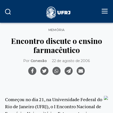
Categorias
MEMÓRIA
Encontro discute o ensino
farmacêutico
Por
Conexão
22 de agosto de 2006
Começou no dia 21, na Universidade Federal do
Rio de Janeiro (UFRJ), o I Encontro Nacional de