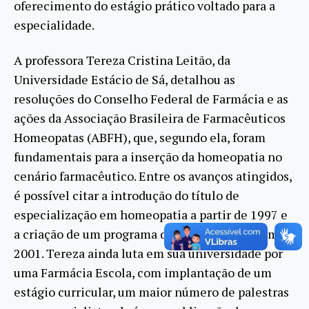
oferecimento do estágio prático voltado para a
especialidade.
A professora Tereza Cristina Leitão, da
Universidade Estácio de Sá, detalhou as
resoluções do Conselho Federal de Farmácia e as
ações da Associação Brasileira de Farmacêuticos
Homeopatas (ABFH), que, segundo ela, foram
fundamentais para a inserção da homeopatia no
cenário farmacêutico. Entre os avanços atingidos,
é possível citar a introdução do título de
especialização em homeopatia a partir de 1997 e
a criação de um programa de pós-graduação em
2001. Tereza ainda luta em sua universidade por
uma Farmácia Escola, com implantação de um
estágio curricular, um maior número de palestras