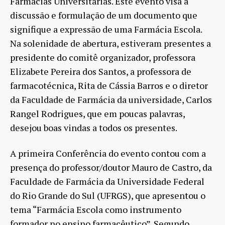
Farmácias Universitárias. Este evento visa a
discussão e formulação de um documento que
signifique a expressão de uma Farmácia Escola.
Na solenidade de abertura, estiveram presentes a
presidente do comitê organizador, professora
Elizabete Pereira dos Santos, a professora de
farmacotécnica, Rita de Cássia Barros e o diretor
da Faculdade de Farmácia da universidade, Carlos
Rangel Rodrigues, que em poucas palavras,
desejou boas vindas a todos os presentes.
A primeira Conferência do evento contou com a
presença do professor/doutor Mauro de Castro, da
Faculdade de Farmácia da Universidade Federal
do Rio Grande do Sul (UFRGS), que apresentou o
tema “Farmácia Escola como instrumento
formador no ensino farmacêutico”. Segundo