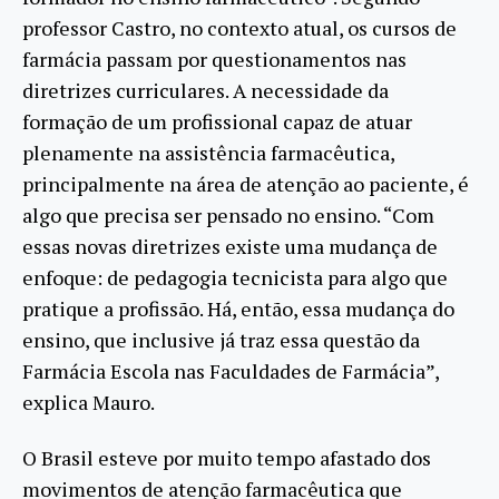
professor Castro, no contexto atual, os cursos de
farmácia passam por questionamentos nas
diretrizes curriculares. A necessidade da
formação de um profissional capaz de atuar
plenamente na assistência farmacêutica,
principalmente na área de atenção ao paciente, é
algo que precisa ser pensado no ensino. “Com
essas novas diretrizes existe uma mudança de
enfoque: de pedagogia tecnicista para algo que
pratique a profissão. Há, então, essa mudança do
ensino, que inclusive já traz essa questão da
Farmácia Escola nas Faculdades de Farmácia”,
explica Mauro.
O Brasil esteve por muito tempo afastado dos
movimentos de atenção farmacêutica que