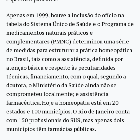
Apenas em 1999, houve a inclusão do ofício na
tabela do Sistema Único de Saúde e o Programa de
medicamentos naturais práticos e
complementares (PMNC) determinou uma série
de medidas para estruturar a prática homeopática
no Brasil, tais como a assistência, definida por
atenção básica e respeito às peculiaridades
técnicas, financiamento, com o qual, segundo a
doutora, o Ministério da Saúde ainda não se
comprometeu localmente; e assistência
farmacêutica. Hoje a homeopatia está em 20
estados e 100 municípios. O Rio de Janeiro conta
com 150 profissionais do SUS, mas apenas dois
municípios têm farmácias públicas.