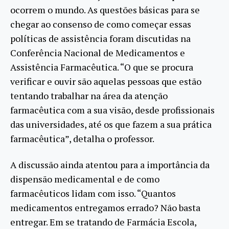
ocorrem o mundo. As questões básicas para se
chegar ao consenso de como começar essas
políticas de assistência foram discutidas na
Conferência Nacional de Medicamentos e
Assistência Farmacêutica. “O que se procura
verificar e ouvir são aquelas pessoas que estão
tentando trabalhar na área da atenção
farmacêutica com a sua visão, desde profissionais
das universidades, até os que fazem a sua prática
farmacêutica”, detalha o professor.
A discussão ainda atentou para a importância da
dispensão medicamental e de como
farmacêuticos lidam com isso. “Quantos
medicamentos entregamos errado? Não basta
entregar. Em se tratando de Farmácia Escola,