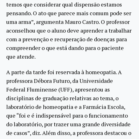
temos que considerar qual dispensão estamos
pensando. O ato que parece mais comum pode ser
uma arma”, argumenta Mauro Castro. O professor
aconselhou que o aluno deve aprender a trabalhar
com a prevenção e recuperação de doenças para
compreender o que está dando para o paciente
que atende.
A parte da tarde foi reservada à homeopatia. A
professora Débora Futuro, da Universidade
Federal Fluminense (UFF), apresentou as
disciplinas de graduação relativas ao tema, o
laboratório de homeopatia e a Farmácia Escola,
que “foi e é indispensável para o funcionamento
do laboratório, por trazer uma grande diversidade
de casos”, diz. Além disso, a professora destacou o