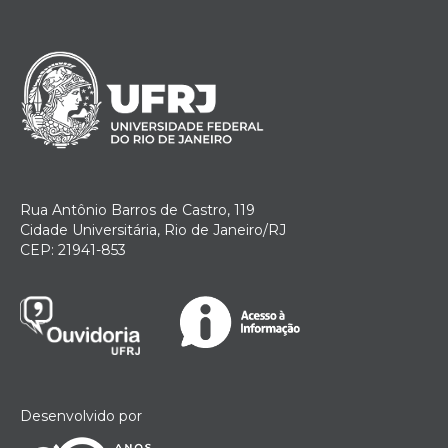
Rua Antônio Barros de Castro, 119
Cidade Universitária, Rio de Janeiro/RJ
CEP: 21941-853
Desenvolvido por