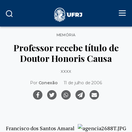
Categorias
MEMÓRIA
Professor recebe título de
Doutor Honoris Causa
xxxx
Por
Conexão
11 de julho de 2006
Francisco dos Santos Amaral