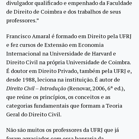
divulgador qualificado e empenhado da Faculdade
de Direito de Coimbra e dos trabalhos de seus
professores.”
Francisco Amaral é formado em Direito pela UFRJ
e fez cursos de Extensão em Economia
Internacional na Universidade de Harvard e
Direito Civil na própria Universidade de Coimbra.
É doutor em Direito Privado, também pela UFRJ e,
desde 1988, leciona na instituição. É autor de
Direito Civil – Introdução
(Renovar, 2006, 6ª ed.),
que reúne os princípios, os conceitos e as
categorias fundamentais que formam a Teoria
Geral do Direito Civil.
Não são muitos os professores da UFRJ que já
foram agraciados com essa honraria da