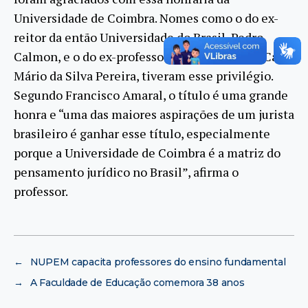
Universidade de Coimbra. Nomes como o do ex-
reitor da então Universidade do Brasil, Pedro
Calmon, e o do ex-professor de Direito Civil, Caio
Mário da Silva Pereira, tiveram esse privilégio.
Segundo Francisco Amaral, o título é uma grande
honra e “uma das maiores aspirações de um jurista
brasileiro é ganhar esse título, especialmente
porque a Universidade de Coimbra é a matriz do
pensamento jurídico no Brasil”, afirma o
professor.
←
NUPEM capacita professores do ensino fundamental
→
A Faculdade de Educação comemora 38 anos