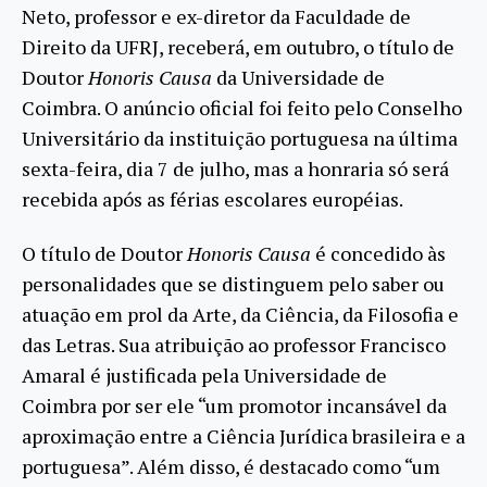
Neto, professor e ex-diretor da Faculdade de
Direito da UFRJ, receberá, em outubro, o título de
Doutor
Honoris Causa
da Universidade de
Coimbra. O anúncio oficial foi feito pelo Conselho
Universitário da instituição portuguesa na última
sexta-feira, dia 7 de julho, mas a honraria só será
recebida após as férias escolares européias.
O título de Doutor
Honoris Causa
é concedido às
personalidades que se distinguem pelo saber ou
atuação em prol da Arte, da Ciência, da Filosofia e
das Letras. Sua atribuição ao professor Francisco
Amaral é justificada pela Universidade de
Coimbra por ser ele “um promotor incansável da
aproximação entre a Ciência Jurídica brasileira e a
portuguesa”. Além disso, é destacado como “um