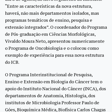
“Entre as características da nova estrutura,
haverá, não mais departamentos isolados, mas
programas temáticos de ensino, pesquisa e
extensão integrados”. O coordenador do Programa
de Pós-graduação em Ciências Morfológicas,
Vivaldo Moura Neto, apresentou numericamente
o Programa de Oncobiologia e o colocou como
exemplo de experiência para essa nova estrutura
do ICB.
O Programa Interinstitucional de Pesquisa,
Ensino e Extensão em Biologia do Câncer tem o
apoio do Instituto Nacional do Câncer (INCA), dos
departamentos de Anatomia, Histologia, dos
institutos de Microbiologia Professor Paulo de
Góes, Bioquímica Médica, Biofísica Carlos Chagas