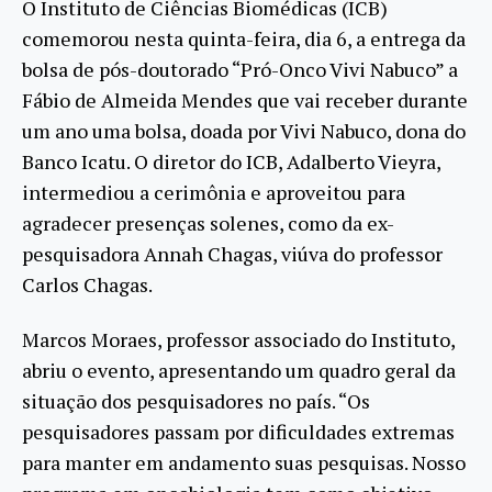
O Instituto de Ciências Biomédicas (ICB)
comemorou nesta quinta-feira, dia 6, a entrega da
bolsa de pós-doutorado “Pró-Onco Vivi Nabuco” a
Fábio de Almeida Mendes que vai receber durante
um ano uma bolsa, doada por Vivi Nabuco, dona do
Banco Icatu. O diretor do ICB, Adalberto Vieyra,
intermediou a cerimônia e aproveitou para
agradecer presenças solenes, como da ex-
pesquisadora Annah Chagas, viúva do professor
Carlos Chagas.
Marcos Moraes, professor associado do Instituto,
abriu o evento, apresentando um quadro geral da
situação dos pesquisadores no país. “Os
pesquisadores passam por dificuldades extremas
para manter em andamento suas pesquisas. Nosso