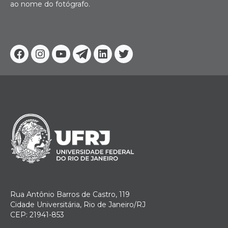
ao nome do fotógrafo.
Facebook
Instagram
Youtube
Telegram
Linkedin
Twitter
Rua Antônio Barros de Castro, 119
Cidade Universitária, Rio de Janeiro/RJ
CEP: 21941-853