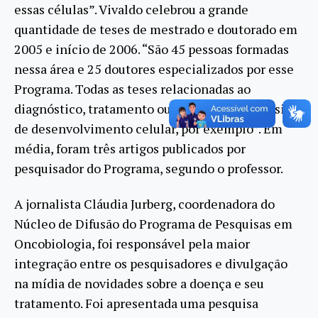
essas células”. Vivaldo celebrou a grande
quantidade de teses de mestrado e doutorado em
2005 e início de 2006. “São 45 pessoas formadas
nessa área e 25 doutores especializados por esse
Programa. Todas as teses relacionadas ao
diagnóstico, tratamento ou conhecimento básico,
de desenvolvimento celular, por exemplo”. Em
média, foram três artigos publicados por
pesquisador do Programa, segundo o professor.
A jornalista Cláudia Jurberg, coordenadora do
Núcleo de Difusão do Programa de Pesquisas em
Oncobiologia, foi responsável pela maior
integração entre os pesquisadores e divulgação
na mídia de novidades sobre a doença e seu
tratamento. Foi apresentada uma pesquisa