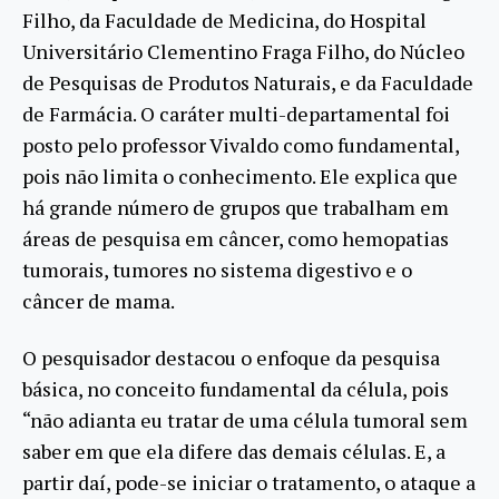
Filho, da Faculdade de Medicina, do Hospital
Universitário Clementino Fraga Filho, do Núcleo
de Pesquisas de Produtos Naturais, e da Faculdade
de Farmácia. O caráter multi-departamental foi
posto pelo professor Vivaldo como fundamental,
pois não limita o conhecimento. Ele explica que
há grande número de grupos que trabalham em
áreas de pesquisa em câncer, como hemopatias
tumorais, tumores no sistema digestivo e o
câncer de mama.
O pesquisador destacou o enfoque da pesquisa
básica, no conceito fundamental da célula, pois
“não adianta eu tratar de uma célula tumoral sem
saber em que ela difere das demais células. E, a
partir daí, pode-se iniciar o tratamento, o ataque a