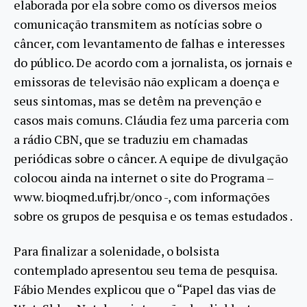
elaborada por ela sobre como os diversos meios
comunicação transmitem as notícias sobre o
câncer, com levantamento de falhas e interesses
do público. De acordo com a jornalista, os jornais e
emissoras de televisão não explicam a doença e
seus sintomas, mas se detêm na prevenção e
casos mais comuns. Cláudia fez uma parceria com
a rádio CBN, que se traduziu em chamadas
periódicas sobre o câncer. A equipe de divulgação
colocou ainda na internet o site do Programa –
www. bioqmed.ufrj.br/onco -, com informações
sobre os grupos de pesquisa e os temas estudados .
Para finalizar a solenidade, o bolsista
contemplado apresentou seu tema de pesquisa.
Fábio Mendes explicou que o “Papel das vias de